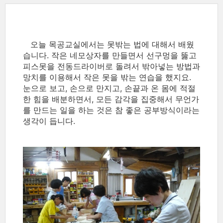
오늘 목공교실에서는 못밖는 법에 대해서 배웠
습니다. 작은 네모상자를 만들면서 선구멍을 뚫고
피스못을 전동드라이버로 돌려서 밖아넣는 방법과
망치를 이용해서 작은 못을 밖는 연습을 했지요.
눈으로 보고, 손으로 만지고, 손끝과 온 몸에 적절
한 힘을 배분하면서, 모든 감각을 집중해서 무언가
를 만드는 일을 하는 것은 참 좋은 공부방식이라는
생각이 듭니다.