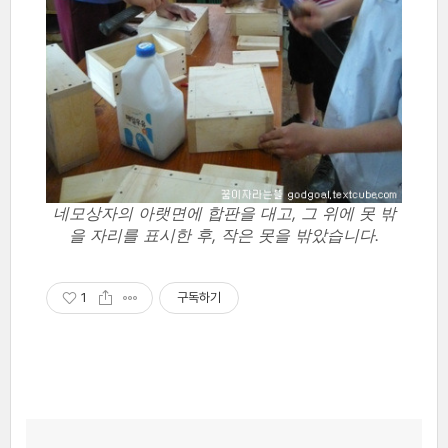
네모상자의 아랫면에 합판을 대고, 그 위에 못 밖
을 자리를 표시한 후, 작은 못을 밖았습니다.
1
구독하기