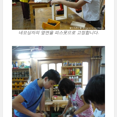
네모상자의 옆면을 피스못으로 고정합니다.