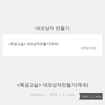
네모상자 만들기
<목공교실> 네모상자만들기(계속)
2010.07.02
<목공교실> 네모상자만들기(계속)
보루Boru
2010. 7. 2. 16:54
2010. 7. 2. 16:54