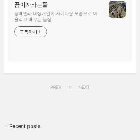
꿈이자라는뜰
장애인과 비장애인이 자기다운 모습으로 어
울리고 배우는 농장
구독하기
PREV
1
NEXT
+ Recent posts