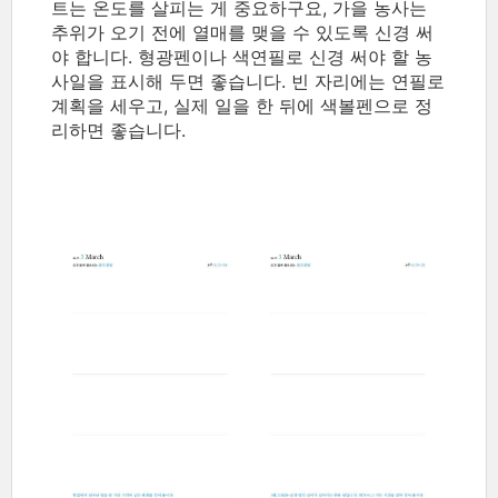
트는 온도를 살피는 게 중요하구요, 가을 농사는
추위가 오기 전에 열매를 맺을 수 있도록 신경 써
야 합니다. 형광펜이나 색연필로 신경 써야 할 농
사일을 표시해 두면 좋습니다. 빈 자리에는 연필로
계획을 세우고, 실제 일을 한 뒤에 색볼펜으로 정
리하면 좋습니다.