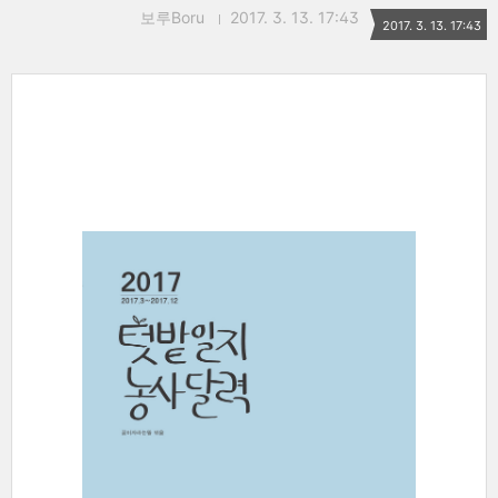
보루Boru
2017. 3. 13. 17:43
2017. 3. 13. 17:43