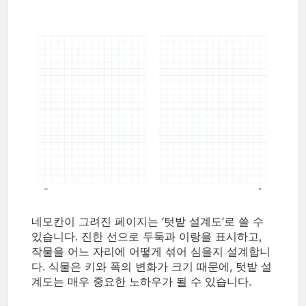
네모칸이 그려진 페이지는 ‘텃밭 설계도’로 쓸 수
있습니다. 진한 선으로 두둑과 이랑을 표시하고,
작물을 어느 자리에 어떻게 섞어 심을지 설계합니
다. 식물은 키와 폭의 변화가 크기 때문에, 텃밭 설
계도는 매우 중요한 노하우가 될 수 있습니다.