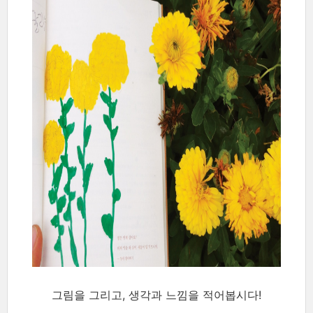
그림을 그리고, 생각과 느낌을 적어봅시다!