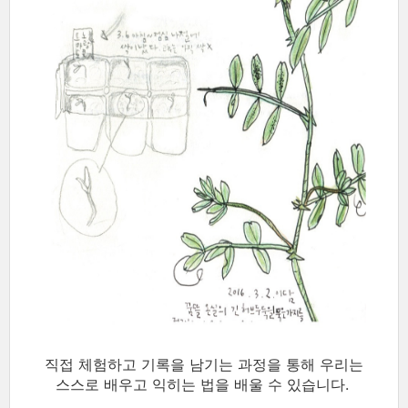
직접 체험하고 기록을 남기는 과정을 통해 우리는
스스로 배우고 익히
는 법을 배울 수 있습니다.