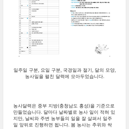
일주일 구분, 요일 구분, 국경일과 절기, 달의 모양,
농사일을 펼친 달력에 모아두었습니다.
농사달력은 중부 지방(충청남도 홍성)을 기준으로
만들었습니다. 달마다 날짜별로 농사 일이 적혀 있
지만, 날씨와 주변 농부들의 일을 잘 살펴서 일주
일 앞뒤로 진행하면 됩니다. 봄 농사는 추위와 싹