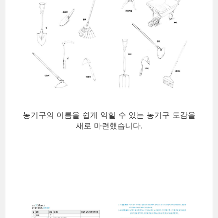
농기구의 이름을 쉽게 익힐 수 있는 농기구 도감을
새로 마련했습니다.