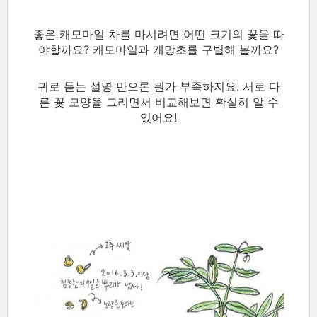
좋은 캐모마일 차를 마시려면 어떤 크기의 꽃을 따
야할까요? 캐모마일과 개망초를 구별해 볼까요?
귀로 듣는 설명 만으론 뭔가 부족하지요. 서로 다
른 꽃 모양을 그리면서 비교해보면 확실히 알 수
있어요!