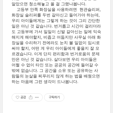
알았으면 청소해놓고 올 걸 그랬나봅니다.
고등부 안쪽 화장실을 사용하려면 현관슬리퍼,
화장실 슬리퍼를 두번 갈아신고 들어가야 하는데,
우리 아이들에게는 그렇게 하는 것이 그리 간단한
일은 아닌 것 같습니다. 번거롭고 시간이 걸리더라
도 고등부에 가서 일일이 신발 갈아신는 일에 익숙
해지게 해야할지, 비좁고 어둡지만 사무실 아래 화
장실을 수리하기 전에라도 눈치 볼 일없이 임시로
써야 할지, 어떤 게 우리 아이들에게 좋을지 잘 모
르겠습니다. 이게 단지 편리함과 번거로움의 문제
만은 아닌 것 같습니다. 살다보면 우리 아이들은
어쩔 수 없이 타인 또는 공공의 공간에 들어갈 수
밖에 없습니다. 그 공간을 소유 또는 공유하는 사
람들의 눈살을 찌푸리지 않게 하는 법을 배웠으면
하는 마음에 그런 생각이 드나봅니다.
공감
구독하기