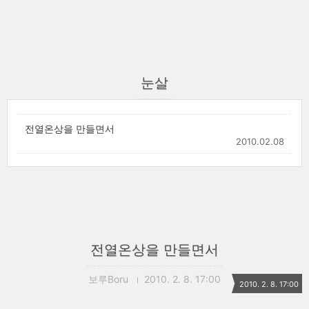
눈살
전열온상을 만들면서
2010.02.08
전열온상을 만들면서
보루Boru
2010. 2. 8. 17:00
2010. 2. 8. 17:00