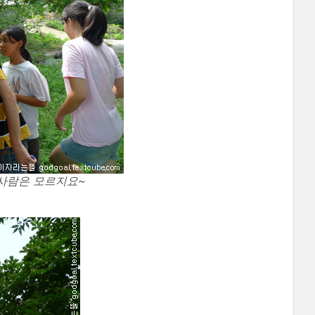
 사람은 모르지요~