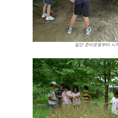
일단 준비운동부터 시