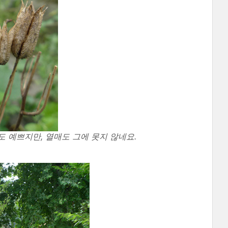
 예쁘지만, 열매도 그에 못지 않네요.