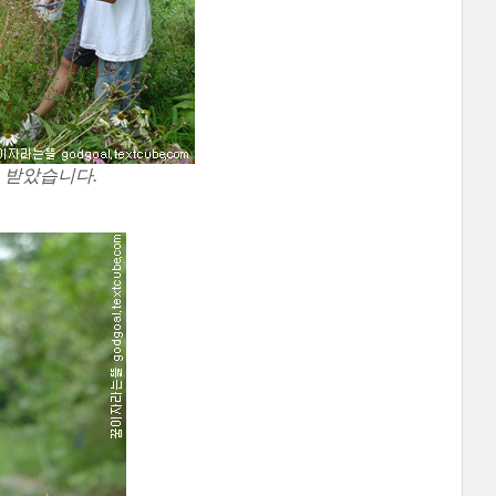
 받았습니다.