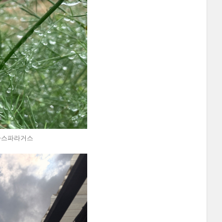
 아스파라거스