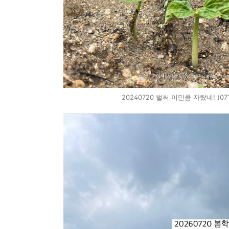
20240720 벌써 이만큼 자랐네! (07