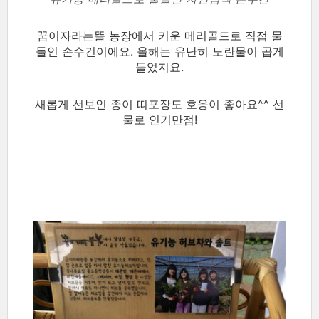
꿈이자라는뜰 농장에서 키운 메리골드로 직접 물
들인 손수건이에요. 올해는 유난히 노란물이 곱게
들었지요.
새롭게 선보인 종이 띠포장도 호응이 좋아요^^ 선
물로 인기만점!