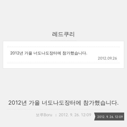
레드쿠리
2012년 가을 너도나도장터에 참가했습니다.
2012.09.26
2012년 가을 너도나도장터에 참가했습니다.
보루Boru
2012. 9. 26. 12:09
2012. 9. 26. 12:09