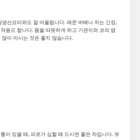
생선요리와도 잘 어울립니다. 레몬 버베나 차는 긴장,
작용도 합니다. 몸을 따뜻하게 하고 기관지와 코의 염
 많이 마시는 것은 좋지 않습니다.
이 있을 때, 피로가 심할 때 드시면 좋은 차입니다. 유