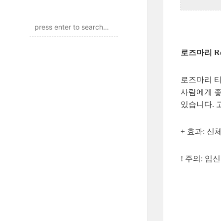
로즈마리 Ro
로즈마리 티
사람에게 좋
있습니다. 
+ 효과: 신
! 주의: 