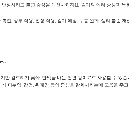
 안정시키고 불면 증상을 개선시키지요. 감기의 여러 증상과 두
화 촉진, 방부 작용, 진정 작용, 감기 예방, 두통 완화, 생리 불순 개
via
지만 칼로리가 낮아, 단맛을 내는 천연 감미료로 사용할 수 있습
피성 피부염, 간염, 위계양 등의 증상을 완화시키는데 도움을 주