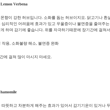
mon Verbena
몬향이 강한 허브입니다. 소화를 돕는 허브이지요. 닭고기나 흰살
 심리적인 어려움에 효과가 있고 우울증이나 불면증을 줄여주는 
게 하며 감기에 좋습니다. 위를 자극하기때문에 장기간에 걸쳐서
정 작용, 소화불량 해소, 불면증 완화
장기간에 걸쳐 많이 마시지 마세요.
amomile
 따뜻하고 차분하게 해주는 효과가 있어서 감기기운이 있거나 두통