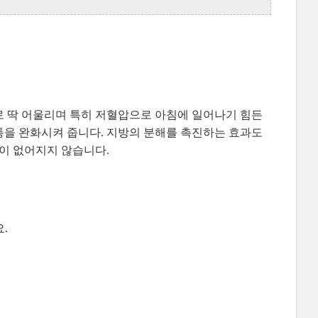
로 딱 어울리며 특히 저혈압으로 아침에 일어나기 힘든
통을 완화시켜 줍니다. 지방의 분해를 촉진하는 효과도
향이 없어지지 않습니다.
.