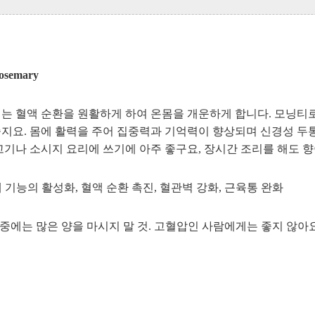
semary
는 혈액 순환을 원활하게 하여 온몸을 개운하게 합니다. 모닝티
지요. 몸에 활력을 주어 집중력과 기억력이 향상되며 신경성 두
고기나 소시지 요리에 쓰기에 아주 좋구요, 장시간 조리를 해도 
체 기능의 활성화, 혈액 순환 촉진, 혈관벽 강화, 근육통 완화
임신중에는 많은 양을 마시지 말 것. 고혈압인 사람에게는 좋지 않아요