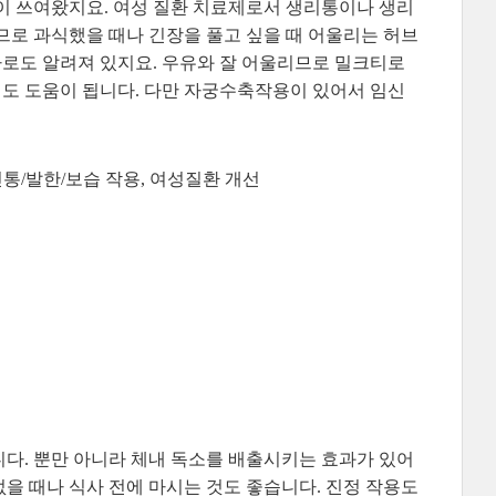
이 쓰여왔지요. 여성 질환 치료제로서 생리통이나 생리
므로 과식했을 때나 긴장을 풀고 싶을 때 어울리는 허브
 차로도 알려져 있지요. 우유와 잘 어울리므로 밀크티로
는데도 도움이 됩니다. 다만 자궁수축작용이 있어서 임신
진통/발한/보습 작용, 여성질환 개선
다. 뿐만 아니라 체내 독소를 배출시키는 효과가 있어
을 때나 식사 전에 마시는 것도 좋습니다. 진정 작용도