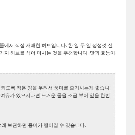
서 직접 재배한 허브입니다. 한 잎 두 잎 정성껏 선
너가지 허브를 섞어 마시는 것을 추천합니다. 맛과 효능이
잎은 되도록 적은 양을 우려서 풍미를 즐기시는게 좋습니
. 여유가 있으시다면 뜨거운 물을 조금 부어 잎을 한번
오래 보관하면 풍미가 떨어질 수 있습니다.