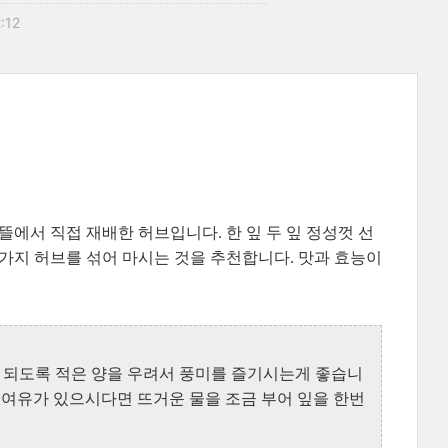
2:12
서 직접 재배한 허브입니다. 한 잎 두 잎 정성껏 선
너가지 허브를 섞어 마시는 것을 추천합니다. 맛과 효능이
잎은 되도록 적은 양을 우려서 풍미를 즐기시는게 좋습니
. 여유가 있으시다면 뜨거운 물을 조금 부어 잎을 한번