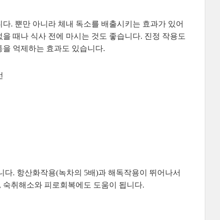
다. 뿐만 아니라 체내 독소를 배출시키는 효과가 있어
을 때나 식사 전에 마시는 것도 좋습니다. 진정 작용도
통을 억제하는 효과도 있습니다.
선
니다. 항산화작용(녹차의 5배)과 해독작용이 뛰어나서
고, 숙취해소와 피로회복에도 도움이 됩니다.