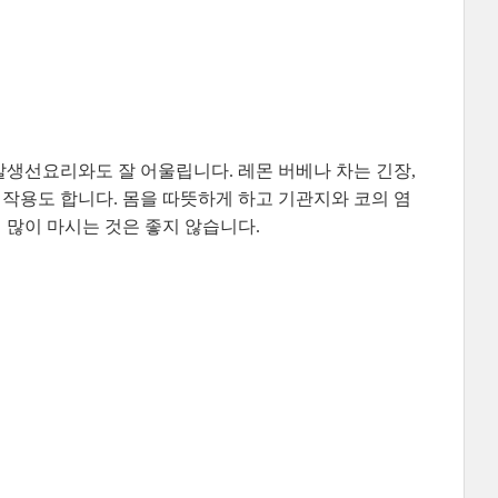
생선요리와도 잘 어울립니다. 레몬 버베나 차는 긴장,
작용도 합니다. 몸을 따뜻하게 하고 기관지와 코의 염
 많이 마시는 것은 좋지 않습니다.