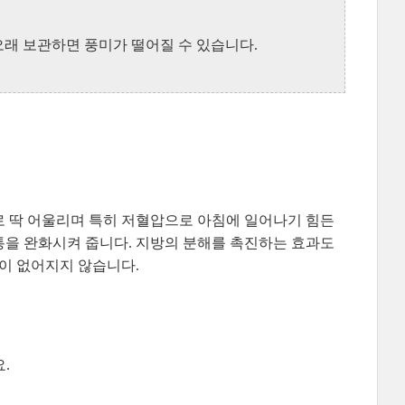
오래 보관하면 풍미가 떨어질 수 있습니다.
로 딱 어울리며 특히 저혈압으로 아침에 일어나기 힘든
통을 완화시켜 줍니다. 지방의 분해를 촉진하는 효과도
향이 없어지지 않습니다.
.