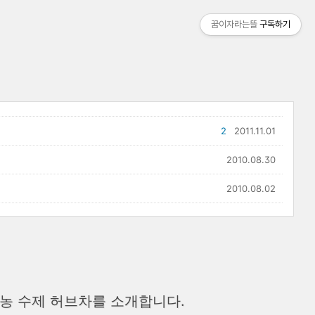
꿈이자라는뜰
구독하기
2
2011.11.01
2010.08.30
2010.08.02
농 수제 허브차를 소개합니다.