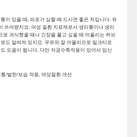
이 있을 때, 피로가 심할 때 드시면 좋은 차입니다. 유
이 쓰여왔지요. 여성 질환 치료제로서 생리통이나 생리
므로 과식했을 때나 긴장을 풀고 싶을 때 어울리는 허브
 차로도 알려져 있지요. 우유와 잘 어울리므로 밀크티로
는데도 도움이 됩니다. 다만 자궁수축작용이 있어서 임신
진통/발한/보습 작용, 여성질환 개선