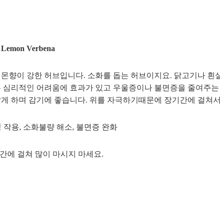
mon Verbena
몬향이 강한 허브입니다. 소화를 돕는 허브이지요. 닭고기나 흰살
 심리적인 어려움에 효과가 있고 우울증이나 불면증을 줄여주는 
게 하며 감기에 좋습니다. 위를 자극하기때문에 장기간에 걸쳐서
정 작용, 소화불량 해소, 불면증 완화
장기간에 걸쳐 많이 마시지 마세요.