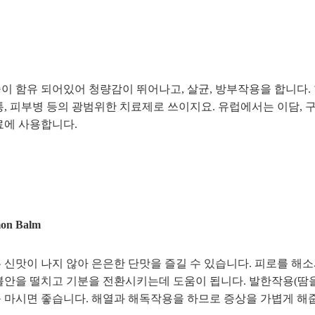
이 함유 되어있어 청량감이 뛰어나고, 살균, 방부작용을 합니다. 한
통, 피부병 등의 광범위한 치료제로 쓰이지요. 유럽에서는 이담, 구
료에 사용합니다.
n Balm
 신맛이 나지 않아 은은한 단맛을 즐길 수 있습니다. 피로를 해
불안을 떨치고 기분을 전환시키는데 도움이 됩니다. 발한작용(땀을
 마시면 좋습니다. 해열과 해독작용을 하므로 증상을 가볍게 해