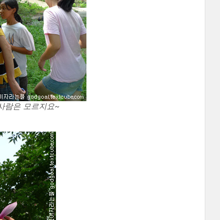
 사람은 모르지요~