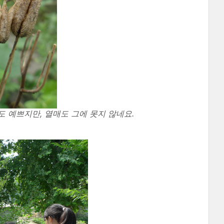
 예쁘지만, 열매도 그에 못지 않네요.