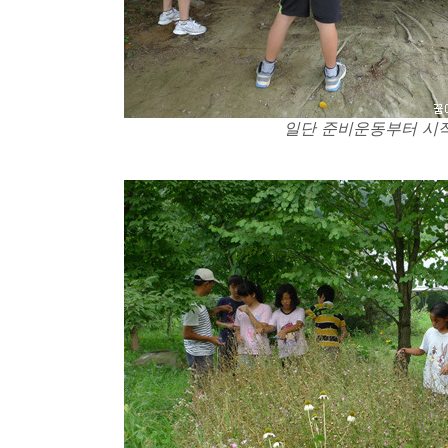
일단 준비운동부터 시