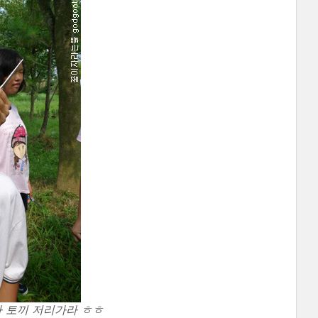
 토끼 저리가라 ㅎㅎ