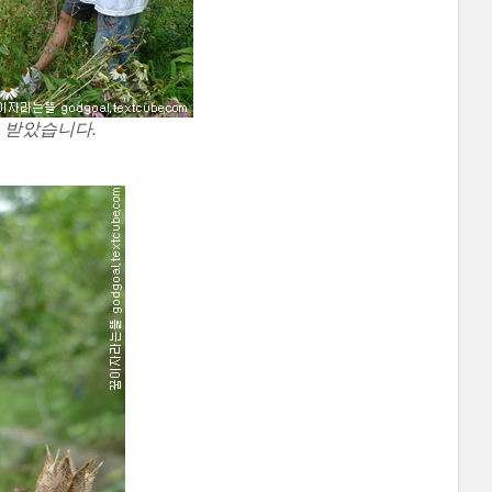
 받았습니다.