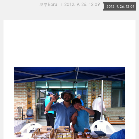
보루Boru
2012. 9. 26. 12:09
2012. 9. 26. 12:09