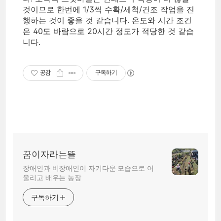
것이므로 한번에 1/3씩 수확/세척/건조 작업을 진
행하는 것이 좋을 것 같습니다. 온도와 시간 조건
은 40도 바람으로 20시간 정도가 적당한 것 같습
니다.
공감
구독하기
꿈이자라는뜰
장애인과 비장애인이 자기다운 모습으로 어
울리고 배우는 농장
구독하기