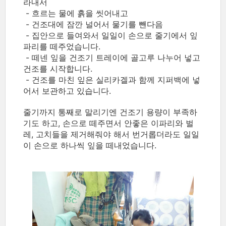
라내서
- 흐르는 물에 흙을 씻어내고
- 건조대에 잠깐 널어서 물기를 뺀다음
- 집안으로 들여와서 일일이 손으로 줄기에서 잎
파리를 떼주었습니다.
- 떼넨 잎을 건조기 트레이에 골고루 나누어 넣고
건조를 시작합니다.
- 건조를 마친 잎은 실리카겔과 함께 지퍼백에 넣
어서 보관하고 있습니다.
줄기까지 통째로 말리기엔 건조기 용량이 부족하
기도 하고, 손으로 떼주면서 안좋은 이파리와 벌
레, 고치들을 제거해줘야 해서 번거롭더라도 일일
이 손으로 하나씩 잎을 떼내었습니다.