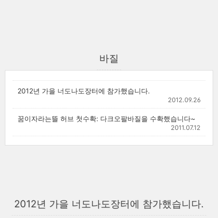
바질
2012년 가을 너도나도장터에 참가했습니다.
2012.09.26
꿈이자라는뜰 허브 첫수확: 다크오팔바질을 수확했습니다~
2011.07.12
2012년 가을 너도나도장터에 참가했습니다.