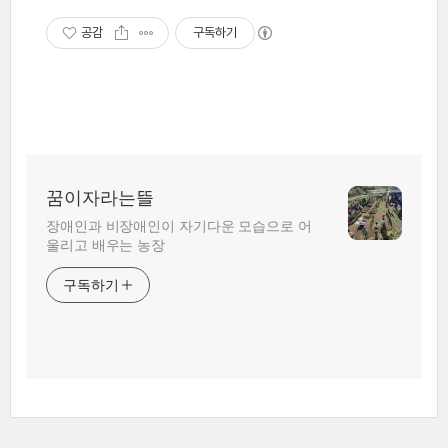
공감
구독하기
꿈이자라는뜰
장애인과 비장애인이 자기다운 모습으로 어
울리고 배우는 농장
구독하기