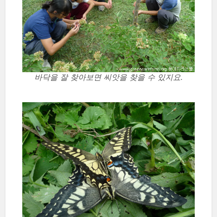
바닥을 잘 찾아보면 씨앗을 찾을 수 있지요.