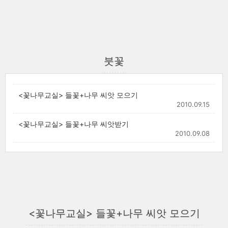
붓꽃
<꽃나무교실> 들꽃+나무 씨앗 모으기
2010.09.15
<꽃나무교실> 들꽃+나무 씨앗받기
2010.09.08
<꽃나무교실> 들꽃+나무 씨앗 모으기