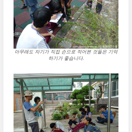
아무래도 자기가 직접 손으로 적어본 것들은 기억
하기가 좋습니다.