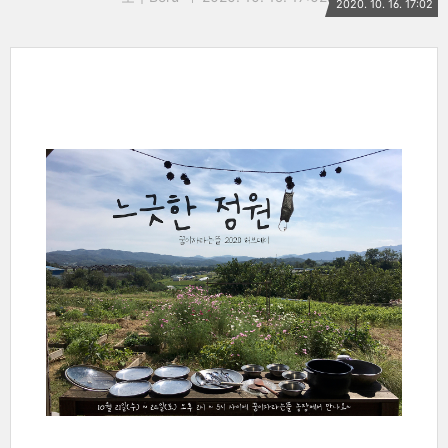
2020. 10. 16. 17:02