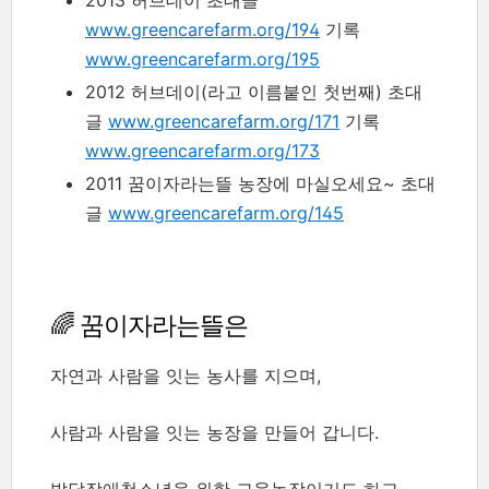
2013 허브데이 초대글
www.greencarefarm.org/194
기록
www.greencarefarm.org/195
2012 허브데이(라고 이름붙인 첫번째) 초대
글
www.greencarefarm.org/171
기록
www.greencarefarm.org/173
2011 꿈이자라는뜰 농장에 마실오세요~ 초대
글
www.greencarefarm.org/145
🌈 꿈이자라는뜰은
자연과 사람을 잇는 농사를 지으며,
사람과 사람을 잇는 농장을 만들어 갑니다.