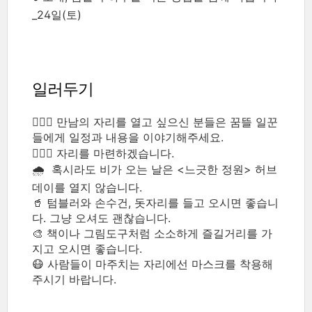
_24일(토)
일러두기
🙋🏻‍♂️ 만남의 자리를 열고 싶으신 분들은 꿈뜰 일꾼
들에게 일정과 내용을 이야기해주세요.
🙋🏻‍♀️ 자리를 마련하겠습니다.
🌧 혹시라도 비가 오는 날은 <느긋한 정원> 허브
데이를 열지 않습니다.
🥤 텀블러와 손수건, 돗자리를 들고 오시면 좋습니
다. 그냥 오셔도 괜찮습니다.
🎨 책이나 그림도구처럼 소소하게 즐길거리를 가
지고 오시면 좋습니다.
😷 사람들이 마주치는 자리에선 마스크를 착용해
주시기 바랍니다.