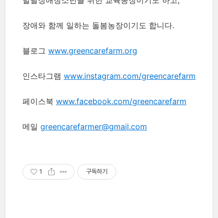
발달장애청소년을 위한 교육농장이기도 하고,
장애와 함께 일하는 돌봄농장이기도 합니다.
블로그
www.greencarefarm.org
인스타그램
www.instagram.com/greencarefarm
페이스북
www.facebook.com/greencarefarm
메일
greencarefarmer@gmail.com
1
구독하기