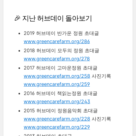
🎉 지난 허브데이 돌아보기
2019 허브데이 반가운 정원 초대글
www.greencarefarm.org/286
2018 허브데이 모두의 정원 초대글
www.greencarefarm.org/278
2017 허브데이 고마운정원 초대글
www.greencarefarm.org/258
사진기록
www.greencarefarm.org/259
2016 허브데이 책읽는정원 초대글
www.greencarefarm.org/243
2015 허브데이 정원음악회 초대글
www.greencarefarm.org/228
사진기록
www.greencarefarm.org/229