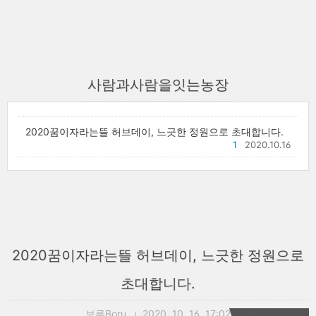
사람과사람을잇는농장
2020꿈이자라는뜰 허브데이, 느긋한 정원으로 초대합니다.
1
2020.10.16
2020꿈이자라는뜰 허브데이, 느긋한 정원으로
초대합니다.
보루Boru
2020. 10. 16. 17:02