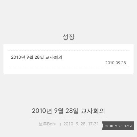
성장
2010년 9월 28일 교사회의
2010.09.28
2010년 9월 28일 교사회의
보루Boru
2010. 9. 28. 17:31
2010. 9. 28. 17:31