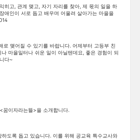
히고, 관계 맺고, 자기 자리를 찾아, 제 몫의 일을 하
비장애인이 서로 돕고 배우며 어울려 살아가는 마을을
14
매로 맺어질 수 있기를 바랍니다. 어제부터 고등부 친
나 마을일터나 쉬운 일이 아닐텐데요, 좋은 경험이 되
합니다~
 <꿈이자라는뜰>을 소개합니다.
하도록 돕고 있습니다. 이를 위해 공교육 특수교사와