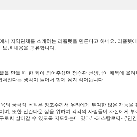
서 지역단체를 소개하는 리플렛을 만든다고 하네요. 리플렛에 
 보낸 내용을 공유합니다.
을 만들 때 한 힘이 되어주셨던 정승관 선생님이 페북에 올려
겹쳐진다는 생각이 들어서 함께 옮겨 적어둡니다.
교육의 궁극적 목적은 창조주께서 우리에게 부여한 많은 재능을
이며, 또한 인간다운 삶을 위하여 각각의 사람들이 자신에게 부
구로써 살아갈 수 있도록 지도하는데 있다.' -페스탈로찌- ('인간,