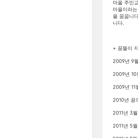
마을 주민교
마을이라는 
을 꿈꿉니다
니다.
+ 꿈뜰이
2009년 
2009년 
2009년 
2010년 
2011년 
2011년 