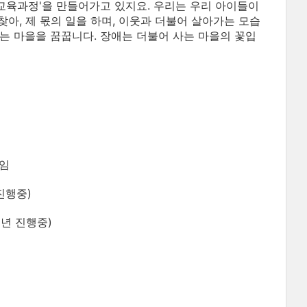
교육과정'을 만들어가고 있지요. 우리는 우리 아이들이
찾아, 제 몫의 일을 하며, 이웃과 더불어 살아가는 모습
는 마을을 꿈꿉니다. 장애는 더불어 사는 마을의 꽃입
모임
 진행중)
매년 진행중)