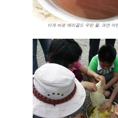
이게 바로 메리골드 우린 물. 과연 어