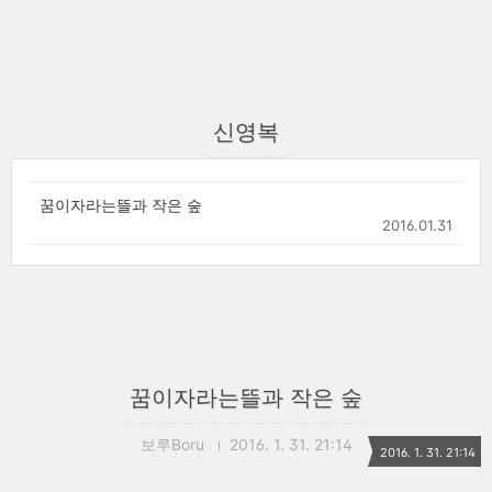
신영복
꿈이자라는뜰과 작은 숲
2016.01.31
꿈이자라는뜰과 작은 숲
보루Boru
2016. 1. 31. 21:14
2016. 1. 31. 21:14