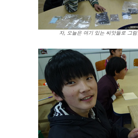
자, 오늘은 여기 있는 씨앗들로 그