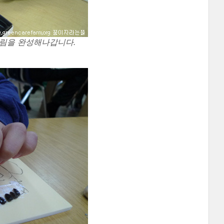
그림을 완성해나갑니다.