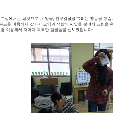
교실에서는 씨앗으로 내 얼굴, 친구얼굴을 그리는 활동을 했습
 본드를 이용해서 갖가지 모양과 색깔의 씨앗을 붙여서 그림을 완성
이를 이용해서 저마다 독특한 얼굴들을 선보였답니다~