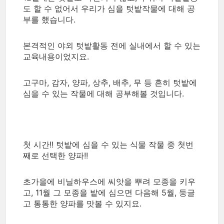
도 할 수 없어서 우리가 심을 텃밭작물에 대해 공
부를 했습니다.
본격적인 야외 텃밭활동 전에 실내에서 할 수 있는
교육내용이었지요.
고구마, 감자, 양파, 상추, 배추, 무 등 흔히 텃밭에
심을 수 있는 작물에 대해 공부해볼 것입니다.
첫 시간!! 텃밭에 심을 수 있는 식물 작물 중 첫번
째로 선택한 양파!!
초가을에 비닐하우스에 씨앗을 뿌려 모종을 키우
고, 11월 그 모종을 밭에 심으면 다음해 5월, 둥글
고 통통한 양파를 맛볼 수 있지요.