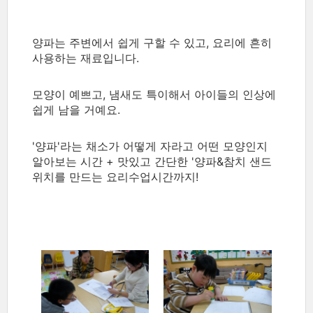
양파는 주변에서 쉽게 구할 수 있고, 요리에 흔히
사용하는 재료입니다.
모양이 예쁘고, 냄새도 특이해서 아이들의 인상에
쉽게 남을 거예요.
'양파'라는 채소가 어떻게 자라고 어떤 모양인지
알아보는 시간 + 맛있고 간단한 '양파&참치 샌드
위치를 만드는 요리수업시간까지!