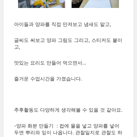
아이들과 양파를 직접 만져보고 냄새도 맡고,
글씨도 써보고 양파 그림도 그리고, 스티커도 붙이
고,
맛있는 요리도 만들어 먹으면서...
즐거운 수업시간을 가졌습니다.
추후활동도 다양하게 생각해볼 수 있을 것 같아요.
-양파 화분 만들기 : 컵에 물을 넣고 양파를 넣어
두면 뿌리와 잎이 나옵니다. 관찰일지로 관찰도 하