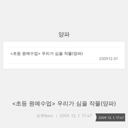
양파
<초등 원예수업> 우리가 심을 작물(양파)
2009.12.01
<초등 원예수업> 우리가 심을 작물(양파)
보루Boru
2009. 12. 1. 17:47
2009. 12. 1. 17:47