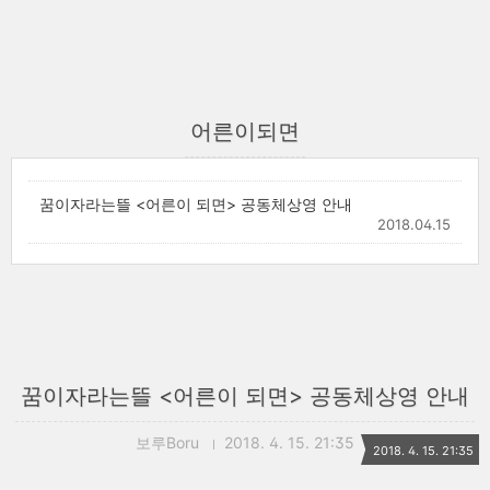
어른이되면
꿈이자라는뜰 <어른이 되면> 공동체상영 안내
2018.04.15
꿈이자라는뜰 <어른이 되면> 공동체상영 안내
보루Boru
2018. 4. 15. 21:35
2018. 4. 15. 21:35