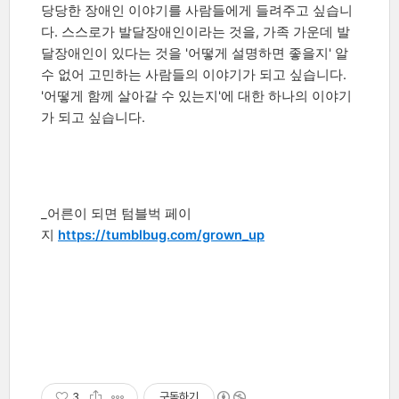
당당한 장애인 이야기를 사람들에게 들려주고 싶습니
다. 스스로가 발달장애인이라는 것을, 가족 가운데 발
달장애인이 있다는 것을 '어떻게 설명하면 좋을지' 알
수 없어 고민하는 사람들의 이야기가 되고 싶습니다.
'어떻게 함께 살아갈 수 있는지'에 대한 하나의 이야기
가 되고 싶습니다.
_어른이 되면 텀블벅 페이
지
https://tumblbug.com/grown_up
3
구독하기