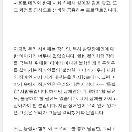
서울로 데려와 함께 사회 속에서 살아갈 길을 찾고, 또
그 과정을 영상으로 생생히 공유하는 프로젝트입니다.
ﾠ
지금껏 우리 사회에는 장애인, 특히 발달장애인에 대
한 이야기가 너무나 없었습니다. 헬렌 켈러처럼 장애
를 극복한 '위대한' 이야기 아니면 불행하게 하루하루
를 살아가는 장애인들의 '불쌍한' 이야기가 우리 사회
의 장애인 서사 거의 대부분을 차지했습니다. 그런 이
야기 속에서 장애인은 우리와 다른 세상에 사는 '특별
한' 사람들입니다. 하지만 장애인은 위대해야 할 필요
도, 불쌍해야 할 필요도 없습니다. 그저 장애를 가지고
살아가야 할 뿐입니다. 지금 장애인이 우리 옆에 없다
면 그것은 우리가 그들을 격리했기 때문입니다.
저는 동생과 함께 이 프로젝트를 통해 담담한, 그리고