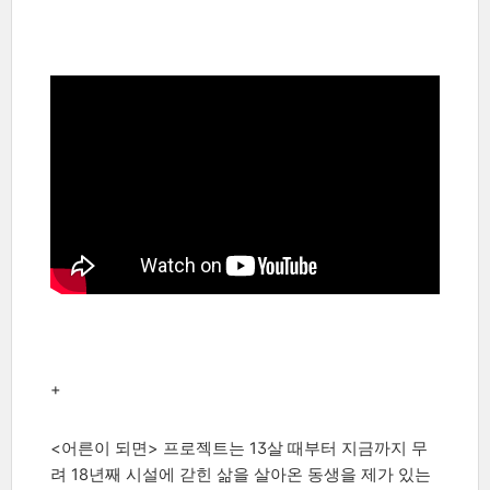
+
<어른이 되면> 프로젝트는 13살 때부터 지금까지 무
려 18년째 시설에 갇힌 삶을 살아온 동생을 제가 있는