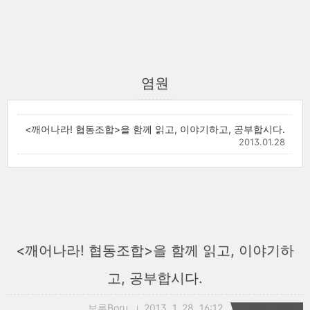
염원
<깨어나라! 협동조합>을 함께 읽고, 이야기하고, 공부합시다.
2013.01.28
<깨어나라! 협동조합>을 함께 읽고, 이야기하
고, 공부합시다.
보루Boru
2013. 1. 28. 16:12