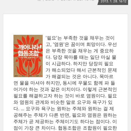
2013. 1. 28. 16:12
'필요'는 부족한 것을 채우는 것이
고, '염원'은 꿈이며 희망이다. 우선
은 부족한 것을 채우는 게 중요하
다. 당장 목마를 때는 일단 마실 물
이 시급하다. 하지만 당장의 필요
가 해소되었다 해서 근본적인 문제
가 해결되는 것은 아니다. 목마르
면 물을 마셔야 하지만, 동시에 우물도 함께 파 들
어가야 하는 것과 같은 이치이다. 이렇게 근본적인
필요를 해결하고자 하는 것이 바로 염원이다. 필요
와 염원의 관계와 비슷한 말로 요구와 욕구가 있
다. ... 요구와 욕구는 원하는 주체와 원하는 걸 제
공해주는 주체가 다른 반면, 필요와 염원은 원하는
주체가 곧 제공하는 주체이기도 하다는 점이다. 이
점이 가장 큰 차이다. 협동조합은 조합원이 필요한