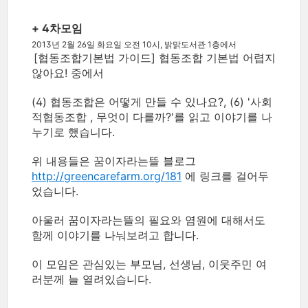
+ 4차모임
2013년 2월 26일 화요일 오전 10시, 밝맑도서관 1층에서
[협동조합기본법 가이드] 협동조합 기본법 어렵지
않아요! 중에서
(4) 협동조합은 어떻게 만들 수 있나요?, (6) '사회
적협동조합 , 무엇이 다를까?'를 읽고 이야기를 나
누기로 했습니다.
위 내용들은 꿈이자라는뜰 블로그
http://greencarefarm.org/181
에 링크를 걸어두
었습니다.
아울러 꿈이자라는뜰의 필요와 염원에 대해서도
함께 이야기를 나눠보려고 합니다.
이 모임은 관심있는 부모님, 선생님, 이웃주민 여
러분께 늘 열려있습니다.