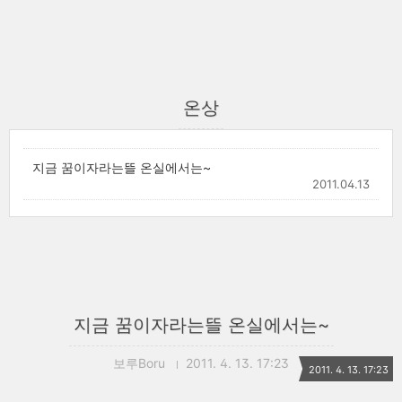
온상
지금 꿈이자라는뜰 온실에서는~
2011.04.13
지금 꿈이자라는뜰 온실에서는~
보루Boru
2011. 4. 13. 17:23
2011. 4. 13. 17:23