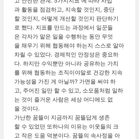
고 안전한 관계. 5가지지표 에 따라 사업
과 활동을 점검하고, 지속할 것인지, 중단
할 것인지, 어떻게 개선할 것인지 판단하기
로 했다. 지표를 만드는 과정에서 일꾼들
은 각자가 맡은 일을 수행하는 동안 무엇
을 채우기 위해 협동해야 하는지 스스로 알아
차릴 수 있었다. 경제적인 안정성은 중요하
다. 하지만 수익뿐만 아니라 공유하는 가치
를 위해 협동하는 조직이야말로 건강한 지속
가능성을 가진 게 아닐까? 가면을 써야 하
고, 주어진 일만 할 수 있고, 소모품처럼 일하
는 것이 즐거운 사람은 세상 어디에도 없
을 것이다.
가난한 꿈뜰이 지금까지 꿈뜰답게 생존
할 수 있었던 또하나의 이유는 이웃들의 크
고 작은 도움 덕분이다. 꿈뜰의 속사정을 아