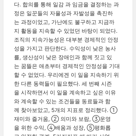
다. 합의를 통해 일감 과 임금을 결정하는 과
정은 일꾼들의 자율성과 자발성을 촉진하
는 과정이었고, 가난에도 불구하고 지금까
지 활동을 지속할 수 있었던 바탕이 되었다.
조직의 지속가능성은 대부분 경제적인 안정
성을 가지고 판단한다. 수익성이 낮은 농사
를, 생산성이 낮은 장애인과 함께 짓고 있
는 꿈뜰은 애초부터 경제적인 안정성을 기대
할 수 없었다. 우리에겐 이 일을 지속하기 위
한 다른 동력들이 필요했다. 세 번째 시즌
을 시작하면서 이 일을 계속하고 싶은 이유
와 계속할 수 있는 조건들을 동료들과 함
께 찾아보았고, 5개의 지표로 정리했다. ①
재미와 즐거움, ② 의미와 보람, ③운영
을 위한 수익, ④배움과 성장, ⑤평화롭