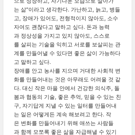
으로 성장하고, 자기다운 모습으로 살아가
는 삶"이라고 생각한다. 가난하고, 늙고, 병들
고, 장애가 있어도, 전형적이지 않아도, 소수
자여도 괜찮다고 말하고 싶다. 돈과 능력
과 정상성을 가지고 있지 않아도, 스스로
를 살피는 기술을 익히고 서로를 보살피는 관
계를 만들어낼 수 있다면 좋은 삶이 가능하다
고 말하고 싶다.
장애를 안고 농사를 지으며 거대한 사회적 변
화를 만들어내는 것은 아무래도 어려울 것 같
다. 대신 작은 마을 안에서 건강한 의식주, 돌
봄과 협동의 기술, 좋은 추억, 믿을 수 있는 친
구, 자기답게 지낼 수 있는 일터를 만들어내
는 일은 어떻게든 계속 해보려고 한다. 작
은 변화를 만들어내기 위해 애쓰는 사람들
과 함께 모쪼록 좋은 삶을 자급해낼 수 있기