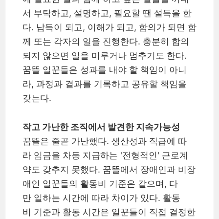
서 부탁하고, 설명하고, 필요할 땐 설득을 한
다. 납득이 되고, 이해가 되고, 합의가 되면 함
께 또는 각자의 일을 진행한다. 충분히 합의
되지 않으면 일을 미루거나 멈추기도 한다.
꿈뜰 일꾼들은 성과를 내야 할 책임이 아니
라, 과정과 결과를 기록하고 공유할 책임을
갖는다.
작고 가난한 조직에서 발견한 지속가능성
꿈뜰은 줄곧 가난했다. 생산성과 직급에 따
라 임금을 차등 지급하는 '전형적인' 근로계
약도 갖추지 못했다. 꿈뜰에서 장애인과 비장
애인 일꾼들의 활동비 기준은 같으며, 다
만 일하는 시간에 따라 차이가 있다. 활동
비 기준과 활동 시간은 일꾼들이 직접 결정한