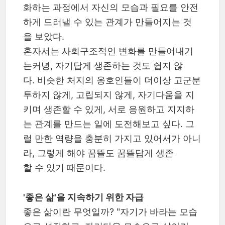
화하는 과정에서 자신의 모습과 필요를 안전
하게 드러낼 수 있는 관계가 만들어지는 것
을 보았다.
혼자서는 사회구조적인 변화를 만들어내기
는커녕, 자기답게 생존하는 것도 쉽지 않
다. 비슷한 처지의 옹호인들이 더이상 고군분
투하지 않게, 고립되지 않게, 자기다움을 지
키며 생존할 수 있게, 서로 응원하고 지지하
는 관계를 만드는 일에 도전해보고 싶다. 그
럴 만한 역량을 충분히 가지고 있어서가 아니
라, 그렇게 해야 꿈뜰도 꿈뜰답게 생존
할 수 있기 때문이다.
'좋은 삶'을 지속하기 위한 자급
좋은 삶이란 무엇일까? "자기가 바라는 모습