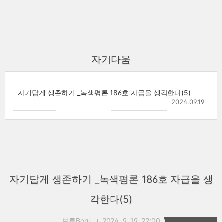
자기다움
자기답게 생존하기 _녹색평론 186호 자급을 생각한다(5)
2024.09.19
자기답게 생존하기 _녹색평론 186호 자급을 생
각한다(5)
보루Boru
2024. 9. 19. 22:00