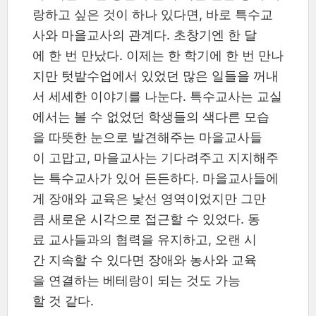
랑하고 싶은 것이 하나 있다면, 바로 특수교
사와 마을교사의 관계다. 초창기엔 한 달
에 한 번 만났다. 이제는 한 학기에 한 번 만나
지만 텃밭수업에서 있었던 많은 일들을 꺼내
서 세세한 이야기를 나눈다. 특수교사는 교실
에서는 볼 수 없었던 학생들의 색다른 모습
을 따뜻한 눈으로 발견해주는 마을교사들
이 고맙고, 마을교사는 기다려주고 지지해주
는 특수교사가 있어 든든하다. 마을교사들에
게 장애와 교육은 낯선 영역이었지만 그만
큼 새로운 시각으로 접근할 수 있었다. 동
료 교사들과의 협력을 유지하고, 오랜 시
간 지속할 수 있다면 장애와 농사와 교육
을 연결하는 베테랑이 되는 것도 가능
할 것 같다.