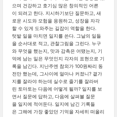
으며 건강하고 호기심 많은 창의적인 어른
이 되려고 한다. 지시하기보단 질문하고, 새
로운 시도와 모험을 응원하고, 성장을 자각
할 수 있게 도와주는 길잡이 역할을 한다.
텃밭 일을 마치면 일지를 쓴다. 그날의 일들
을 순서대로 적고, 관찰그림을 그린다. 누구
와 무엇을 했는지, 맛과 감촉은 어땠는지, 기
억에 남는 일은 무엇인지 각자의 표현으로 기
록을 남긴다. 지난주엔 참외가 100원짜리 동
전만 했는데, 그사이에 얼마나 커졌니? 곁가
지를 잘라야 하는데 실수로 줄기를 잘라버
린 토마토는 다음에 어떻게 될까? 일지를 보
면서 질문에 답하고, 다음에 살펴볼 질문
을 일지에 적어둔다. 일지에 남긴 기록들
은 그해에 가장 좋았던 기억을 자세히 떠올리