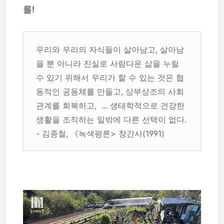
를!
우리와 우리의 자식들이 살아남고, 살아남
을 뿐 아니라 진실로 사람다운 삶을 누릴
수 있기 위해서 우리가 할 수 있는 것은 협
동적인 공동체를 만들고, 상부상조의 사회
관계를 회복하고, ... 생태학적으로 건강한
생활을 조직하는 일밖에 다른 선택이 없다.
- 김종철, 《녹색평론> 창간사(1991)