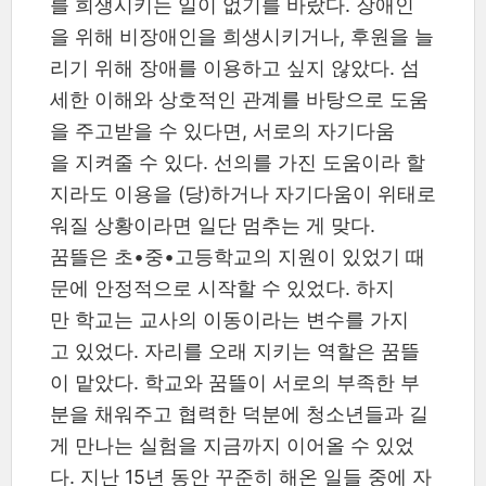
를 희생시키는 일이 없기를 바랐다. 장애인
을 위해 비장애인을 희생시키거나, 후원을 늘
리기 위해 장애를 이용하고 싶지 않았다. 섬
세한 이해와 상호적인 관계를 바탕으로 도움
을 주고받을 수 있다면, 서로의 자기다움
을 지켜줄 수 있다. 선의를 가진 도움이라 할
지라도 이용을 (당)하거나 자기다움이 위태로
워질 상황이라면 일단 멈추는 게 맞다.
꿈뜰은 초•중•고등학교의 지원이 있었기 때
문에 안정적으로 시작할 수 있었다. 하지
만 학교는 교사의 이동이라는 변수를 가지
고 있었다. 자리를 오래 지키는 역할은 꿈뜰
이 맡았다. 학교와 꿈뜰이 서로의 부족한 부
분을 채워주고 협력한 덕분에 청소년들과 길
게 만나는 실험을 지금까지 이어올 수 있었
다. 지난 15년 동안 꾸준히 해온 일들 중에 자