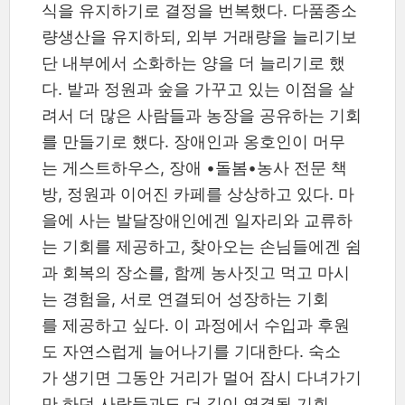
식을 유지하기로 결정을 번복했다. 다품종소
량생산을 유지하되, 외부 거래량을 늘리기보
단 내부에서 소화하는 양을 더 늘리기로 했
다. 밭과 정원과 숲을 가꾸고 있는 이점을 살
려서 더 많은 사람들과 농장을 공유하는 기회
를 만들기로 했다. 장애인과 옹호인이 머무
는 게스트하우스, 장애 •돌봄•농사 전문 책
방, 정원과 이어진 카페를 상상하고 있다. 마
을에 사는 발달장애인에겐 일자리와 교류하
는 기회를 제공하고, 찾아오는 손님들에겐 쉼
과 회복의 장소를, 함께 농사짓고 먹고 마시
는 경험을, 서로 연결되어 성장하는 기회
를 제공하고 싶다. 이 과정에서 수입과 후원
도 자연스럽게 늘어나기를 기대한다. 숙소
가 생기면 그동안 거리가 멀어 잠시 다녀가기
만 하던 사람들과도 더 깊이 연결될 기회