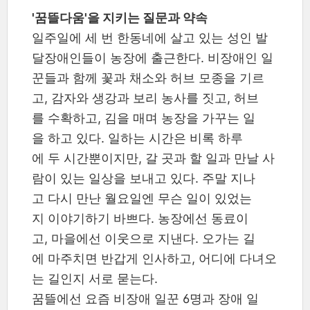
'꿈뜰다움'을 지키는 질문과 약속
일주일에 세 번 한동네에 살고 있는 성인 발
달장애인들이 농장에 출근한다. 비장애인 일
꾼들과 함께 꽃과 채소와 허브 모종을 기르
고, 감자와 생강과 보리 농사를 짓고, 허브
를 수확하고, 김을 매며 농장을 가꾸는 일
을 하고 있다. 일하는 시간은 비록 하루
에 두 시간뿐이지만, 갈 곳과 할 일과 만날 사
람이 있는 일상을 보내고 있다. 주말 지나
고 다시 만난 월요일엔 무슨 일이 있었는
지 이야기하기 바쁘다. 농장에선 동료이
고, 마을에선 이웃으로 지낸다. 오가는 길
에 마주치면 반갑게 인사하고, 어디에 다녀오
는 길인지 서로 묻는다.
꿈뜰에선 요즘 비장애 일꾼 6명과 장애 일