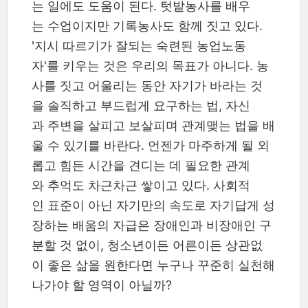
는 일에도 도움이 된다. 텃밭농사를 배우
는 수업이지만 기록농사도 함께 짓고 있다.
'지시 따르기가 잘되는 숙련된 농업노동
자'를 키우는 것은 우리의 목표가 아니다. 농
사를 짓고 어울리는 동안 자기가 바라는 것
을 솔직하고 부드럽게 요구하는 법, 자신
과 주변을 살피고 보살피며 관계맺는 법을 배
울 수 있기를 바란다. 언젠가 마주하게 될 외
롭고 힘든 시간을 견디는 데 필요한 관계
와 추억도 차근차근 쌓이고 있다. 사회적
인 표준이 아닌 자기만의 속도로 자기답게 성
장하는 배움의 자급은 장애인과 비장애인 구
분할 것 없이, 청소년이든 어른이든 상관없
이 좋은 삶을 원한다면 누구나 꾸준히 실천해
나가야 할 영역이 아닐까?