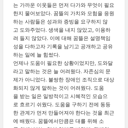
는 가까운 이웃들은 먼저 다가와 무엇이 필요
한지 물어보았다. 꿈뜰의 가치와 모험을 응원
하는 사람들은 성과와 증빙을 요구하지 않
고 도와주었다. 생색을 내지 않았고, 이용하
려 들지 않았다. 이에 대해 꿈뜰은 설명책임
성을 다하고자 기록을 남기고 공개하고 공유
하는 일에 늘 힘썼다.
언제나 도움이 필요한 상황이었지만, 도와달
라고 말하는 것은 늘 어려웠다. 자존심의 문
제가 아니었다. 불쌍한 장애인 조직으로 대상
화되지 않게 말하는 것이 어려웠다. 도움
을 받는 일은 일방적이고 시혜적인 모습으
로 흐르기 쉬웠다. 도움을 구하기 전에 동등
한 관계가 먼저 만들어져야 한다는 것을 최근
에 배웠다. 꿈뜰에서만큼은 대를 위해 소