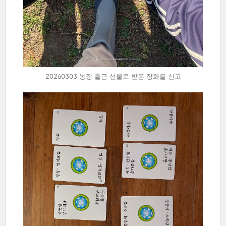
20260303 농장 출근 선물로 받은 장화를 신고