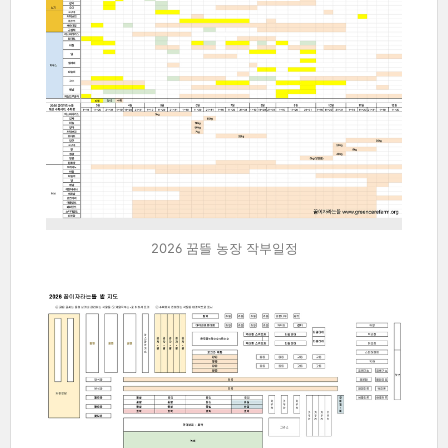
2026 꿈뜰 농장 작부일정