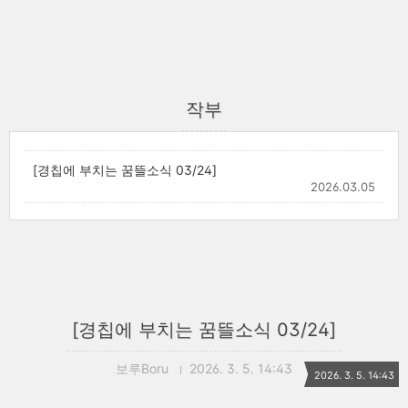
작부
[경칩에 부치는 꿈뜰소식 03/24]
2026.03.05
[경칩에 부치는 꿈뜰소식 03/24]
보루Boru
2026. 3. 5. 14:43
2026. 3. 5. 14:43