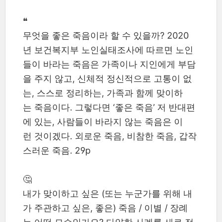
❝
무엇을 좋은 죽음이라 할 수 있을까? 2020
년 보건복지부 노인실태조사에 따르면 노인
들이 바라는 죽음은 가족이나 지인에게 부담
을 주지 않고, 신체적 정신적으로 고통이 없
는, 스스로 정리하는, 가족과 함께 맞이하
는 죽음이다. 그렇다면 ‘좋은 죽음’ 저 반대편
에 있는, 사람들이 바라지 않는 죽음은 이
런 것이겠다. 외로운 죽음, 비참한 죽음, 갑작
스러운 죽음. 29p
🤔
내가 맞이하고 싶은 (또는 누군가를 위해 내
가 주관하고 싶은, 좋은) 죽음 / 이별 / 장례