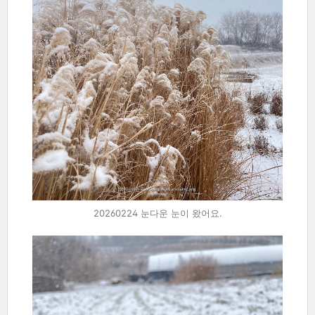
20260224 눈다운 눈이 왔어요.