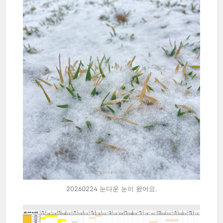
20260224 눈다운 눈이 왔어요.