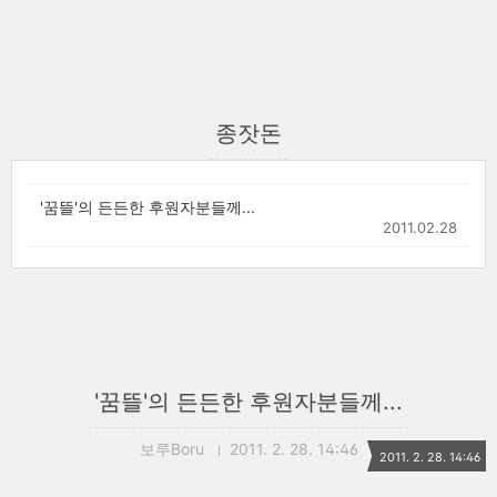
종잣돈
'꿈뜰'의 든든한 후원자분들께...
2011.02.28
'꿈뜰'의 든든한 후원자분들께...
보루Boru
2011. 2. 28. 14:46
2011. 2. 28. 14:46