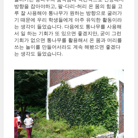
방향을 잡아야하고, 팔-다리-허리 온 몸의 힘을 고
루 잘 사용해야 통나무가 원하는 방향으로 굴러가
기 때문에 우리 학생들에게 아주 유익한 활동이라
는 생각이 들었습니다. 다음에도 통나무를 사용해
서 일 하는 기회가 또 있으면 좋겠지만, 굳이 그런
기회가 없으면 통나무를 활용해서 온 몸과 머리를
쓰는 놀이를 만들어서라도 계속 해봤으면 좋겠다
는 생각도 들었습니다.