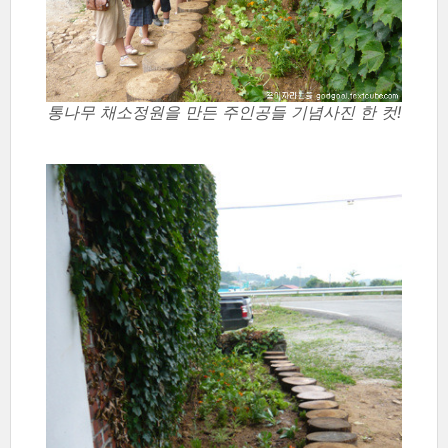
통나무 채소정원을 만든 주인공들 기념사진 한 컷!