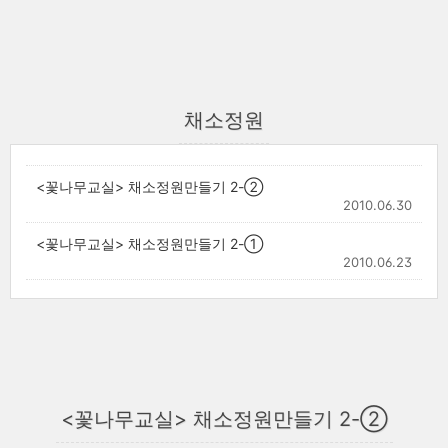
채소정원
<꽃나무교실> 채소정원만들기 2-②
2010.06.30
<꽃나무교실> 채소정원만들기 2-①
2010.06.23
<꽃나무교실> 채소정원만들기 2-②