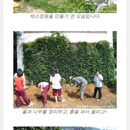
채소정원을 만들기 전 모습입니다.
풀과 나무를 정리하고, 흙을 퍼서 올리고~