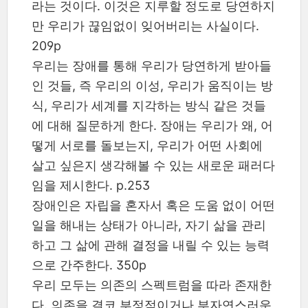
라는 것이다. 이것은 지루할 정도로 당연하지
만 우리가 끊임없이 잊어버리는 사실이다.
209p
우리는 장애를 통해 우리가 당연하게 받아들
인 것들, 즉 우리의 이성, 우리가 움직이는 방
식, 우리가 세계를 지각하는 방식 같은 것들
에 대해 질문하게 한다. 장애는 우리가 왜, 어
떻게 서로를 돌보는지, 우리가 어떤 사회에
살고 싶은지 생각해볼 수 있는 새로운 패러다
임을 제시한다. p.253
장애인은 자립을 혼자서 혹은 도움 없이 어떤
일을 해내는 상태가 아니라, 자기 삶을 관리
하고 그 삶에 관해 결정을 내릴 수 있는 능력
으로 간주한다. 350p
우리 모두는 의존의 스펙트럼을 따라 존재한
다. 의존을 결코 부정적이거나 부자연스러운