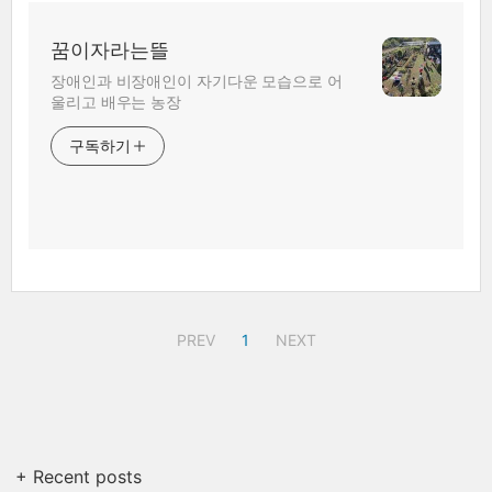
꿈이자라는뜰
장애인과 비장애인이 자기다운 모습으로 어
울리고 배우는 농장
구독하기
PREV
1
NEXT
+ Recent posts