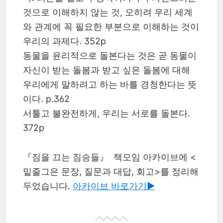
것으로 이해하지 않는 것, 오히려 우리 세계
와 관계에 꼭 필요한 부분으로 이해하는 것이
우리의 과제다. 352p
동물을 윤리적으로 돌본다는 것은 곧 동물이
자신이 받는 돌봄과 받고 싶은 돌봄에 대해
우리에게 말하려고 하는 바를 경청한다는 뜻
이다. p.362
서툴고 불완전하게, 우리는 서로를 돌본다.
372p
『짐을 끄는 짐승들』 책모임 아카이브에 <
밑줄그은 문장, 질문과 대답, 회고>를 정리해
두었습니다.
아카이브 바로가기▶︎