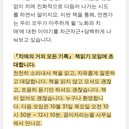
없이 치매 친화적으로 다듬어 나가는 시도
를 하면서 말이지요. 이번 책을 통해, 언젠가
는 우리 모두가 마주하게 될 ‘노화와 치
매’에 대한 이야기를 차근차근+담백하게 나
눠보고 싶습니다.
『치매의 거의 모든 기록』 책읽기 모임에 초
대합니다.
천천히 소리내서 책을 읽고, 자유롭게 질문하
고 대답합니다. 책을 읽지 않고 오셔도 괜찮
고, 조용히 듣기만 하셔도 괜찮습니다. 책
이 없어도 괜찮습니다. 누구나 환영합니
다. 다음 모임은 10월 31일 목요일 오전 10
시 30분 ~ 12시 10분, 꿈이자라는뜰 사무실
에서 만나요.