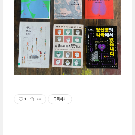
1
구독하기