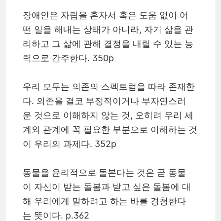
장애인은 자립을 혼자서 혹은 도움 없이 어
떤 일을 해내는 상태가 아니라, 자기 삶을 관
리하고 그 삶에 관해 결정을 내릴 수 있는 능
력으로 간주한다. 350p
우리 모두는 의존의 스펙트럼을 따라 존재한
다. 의존을 결코 부정적이거나 부자연스러
운 것으로 이해하지 않는 것, 오히려 우리 세
계와 관계에 꼭 필요한 부분으로 이해하는 것
이 우리의 과제다. 352p
동물을 윤리적으로 돌본다는 것은 곧 동물
이 자신이 받는 돌봄과 받고 싶은 돌봄에 대
해 우리에게 말하려고 하는 바를 경청한다
는 뜻이다. p.362