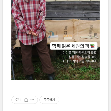
1
구독하기