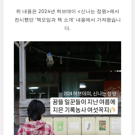
위 내용은 2024년 허브데이 <신나는 정원>에서
전시했던 '책모임과 책 소개' 내용에서 가져왔습니
다.