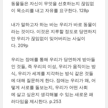
동물들은 자신이 무엇을 선호하는지 끊임없
이 목소리를 내고 자유를 요구한다. 128p
내가 말하고자 하는 바는 우리가 바로 동물이
라는 것이다. 이것은 지루할 정도로 당연하지
만 우리가 끊임없이 잊어버리는 사실이
다. 209p
우리는 장애를 통해 우리가 당연하게 받아들
인 것들, 즉 우리의 이성, 우리가 움직이는 방
식, 우리가 세계를 지각하는 방식 같은 것들
에 대해 질문하게 한다. 장애는 우리가 왜, 어
떻게 서로를 돌보는지, 우리가 어떤 사회
에 살고 싶은지 생각해볼 수 있는 새로운 패
러다임을 제시한다. p.253