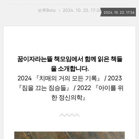
보루Boru
2024. 10. 22. 17:26
2024. 10. 22. 17:26
꿈이자라는뜰 책모임에서 함께 읽은 책들
을 소개합니다.
2024 『치매의 거의 모든 기록』 / 2023
『짐을 끄는 짐승들』 / 2022 『아이를 위
한 정신의학』