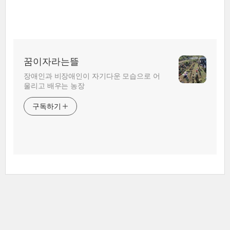
꿈이자라는뜰
장애인과 비장애인이 자기다운 모습으로 어
울리고 배우는 농장
구독하기