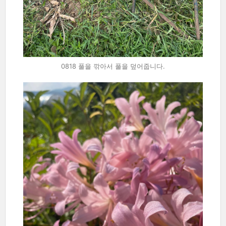
0818 풀을 깎아서 풀을 덮어줍니다.