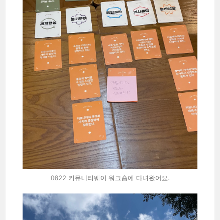
0822 커뮤니티웨이 워크숍에 다녀왔어요.