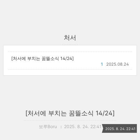
처서
[처서에 부치는 꿈뜰소식 14/24]
1
2025.08.24
[처서에 부치는 꿈뜰소식 14/24]
보루Boru
2025. 8. 24. 22:41
2025. 8. 24. 22:41