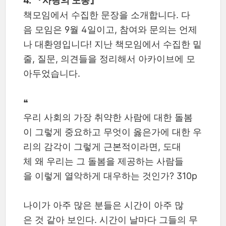
4. 『사랑의 노동』
책모임에서 수집한 문장을 소개합니다. 다
음 모임은 9월 4일이고, 참여와 문의는 언제
나 대환영입니다! 지난 책모임에서 수집한 밑
줄, 질문, 의견들을 정리해서 아카이브에 모
아두었습니다.
❝
우리 사회의 가장 취약한 사람에 대한 돌봄
이 그렇게 중요하고 무엇이 옳은가에 대한 우
리의 감각이 그렇게 근본적이라면, 도대
체 왜 우리는 그 돌봄을 제공하는 사람들
을 이렇게 열악하게 대우하는 것인가? 310p
나이가 아주 많은 분들은 시간이 아주 많
은 것 같아 보인다. 시간이 날마다 그들의 무