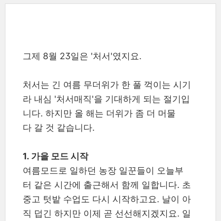
그제 8월 23일은 '처서'였지요.
처서는 긴 여름 무더위가 한 풀 꺽이는 시기
라 내심 '처서매직'을 기대하게 되는 절기입
니다. 하지만 올 해는 더위가 좀 더 머물
다 갈 것 같습니다.
1. 가을 모드 시작
여름모드로 일하던 농장 일꾼들이 오늘부
터 같은 시간에 출근해서 함께 일합니다. 초
중고 텃밭 수업도 다시 시작하고요. 날이 아
직 덥긴 하지만 이제 곧 선선해지겠지요. 일