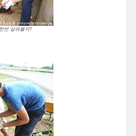
한번 살펴볼까?