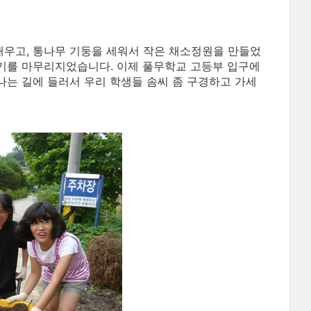
 채우고, 통나무 기둥을 세워서 작은 채소정원을 만들었
기를 마무리지었습니다. 이제 풀무학교 고등부 입구에
는 길에 들러서 우리 학생들 솜씨 좀 구경하고 가세