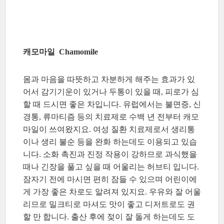
캐모마일 Chamomile
몸과 마음을 따뜻하고 차분하게 해주는 효과가 있
어서 감기기운이 있거나 두통이 있을 때, 피로가 심
할 때 드시면 좋은 차입니다. 유럽에서는 불면증, 신
경통, 류마티즘 등의 치료제로 수백 년 전부터 캐모
마일이 쓰여왔지요. 여성 질환 치료제로서 생리통
이나 생리 불순 등을 완화 하는데도 이용되고 있습
니다. 소화 촉진과 진정 작용이 강하므로 과식했을
때나 긴장을 풀고 싶을 때 어울리는 허브티 입니다.
잠자기 전에 마시면 편히 잠들 수 있으며 어린이에
게 가장 좋은 차로도 알려져 있지요. 우유와 잘 어울
리므로 밀크티로 마셔도 맛이 좋고 디저트로도 권
할 만 합니다. 출산 후에 젖이 잘 돌게 하는데도 도