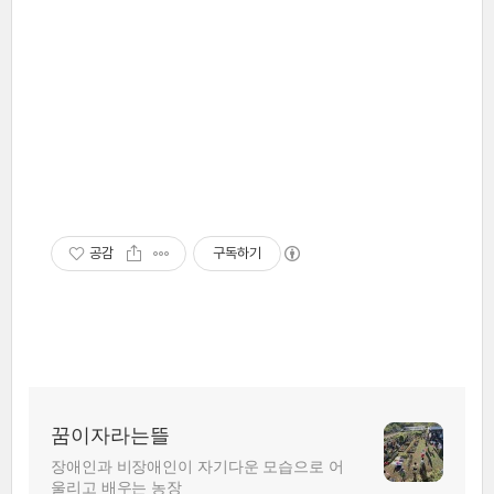
공감
구독하기
꿈이자라는뜰
장애인과 비장애인이 자기다운 모습으로 어
울리고 배우는 농장