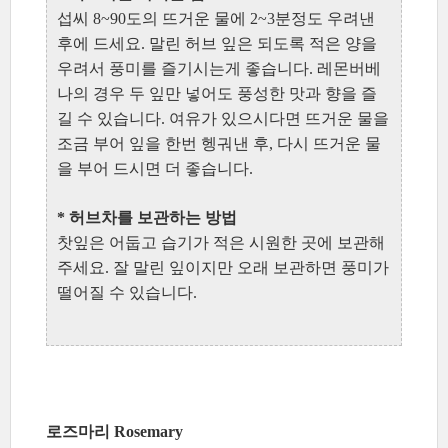
섭씨 8~90도의 뜨거운 물에 2~3분정도 우려낸
후에 드세요. 말린 허브 잎은 되도록 적은 양을
우려서 풍미를 즐기시는게 좋습니다. 레몬버베
나의 경우 두 잎만 넣어도 풍성한 맛과 향을 즐
길 수 있습니다. 여유가 있으시다면 뜨거운 물을
조금 부어 잎을 한번 헹궈낸 후, 다시 뜨거운 물
을 부어 드시면 더 좋습니다.
* 허브차를 보관하는 방법
찻잎은 어둡고 습기가 적은 시원한 곳에 보관해
주세요. 잘 말린 잎이지만 오래 보관하면 풍미가
떨어질 수 있습니다.
로즈마리 Rosemary