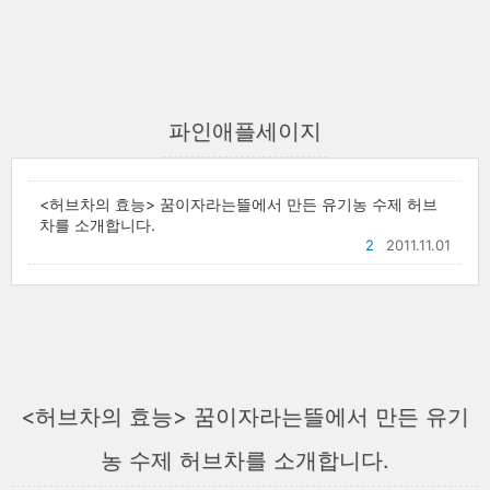
파인애플세이지
<허브차의 효능> 꿈이자라는뜰에서 만든 유기농 수제 허브
차를 소개합니다.
2
2011.11.01
<허브차의 효능> 꿈이자라는뜰에서 만든 유기
농 수제 허브차를 소개합니다.