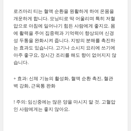
로즈마리 티는 혈액 순환을 원활하게 하여 온몸을
개운하게 합니다. 모닝티로 딱 어울리며 특히 저혈
압으로 아침에 일어나기 힘든 사람에게 좋지요. 몸
에 활력을 주어 집중력과 기억력이 향상되며 신경
성 두통을 완화시켜 줍니다. 지방의 분해를 촉진하
는 효과도 있습니다. 고기나 소시지 요리에 쓰기에
아주 좋구요, 장시간 조리를 해도 향이 없어지지 않
습니다.
+ 효과: 신체 기능의 활성화, 혈액 순환 촉진, 혈관
벽 강화, 근육통 완화
! 주의: 임신중에는 많은 양을 마시지 말 것. 고혈압
인 사람에게는 좋지 않아요.