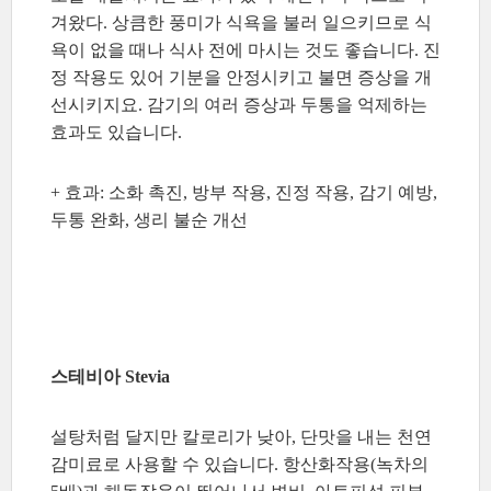
겨왔다. 상큼한 풍미가 식욕을 불러 일으키므로 식
욕이 없을 때나 식사 전에 마시는 것도 좋습니다. 진
정 작용도 있어 기분을 안정시키고 불면 증상을 개
선시키지요. 감기의 여러 증상과 두통을 억제하는
효과도 있습니다.
+ 효과: 소화 촉진, 방부 작용, 진정 작용, 감기 예방,
두통 완화, 생리 불순 개선
스테비아 Stevia
설탕처럼 달지만 칼로리가 낮아, 단맛을 내는 천연
감미료로 사용할 수 있습니다. 항산화작용(녹차의