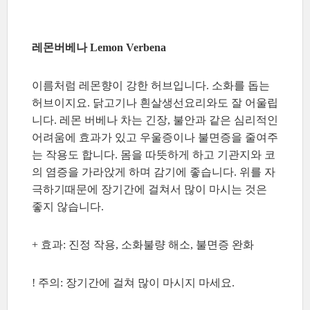
레몬버베나 Lemon Verbena
이름처럼 레몬향이 강한 허브입니다. 소화를 돕는
허브이지요. 닭고기나 흰살생선요리와도 잘 어울립
니다. 레몬 버베나 차는 긴장, 불안과 같은 심리적인
어려움에 효과가 있고 우울증이나 불면증을 줄여주
는 작용도 합니다. 몸을 따뜻하게 하고 기관지와 코
의 염증을 가라앉게 하며 감기에 좋습니다. 위를 자
극하기때문에 장기간에 걸쳐서 많이 마시는 것은
좋지 않습니다.
+ 효과: 진정 작용, 소화불량 해소, 불면증 완화
! 주의: 장기간에 걸쳐 많이 마시지 마세요.