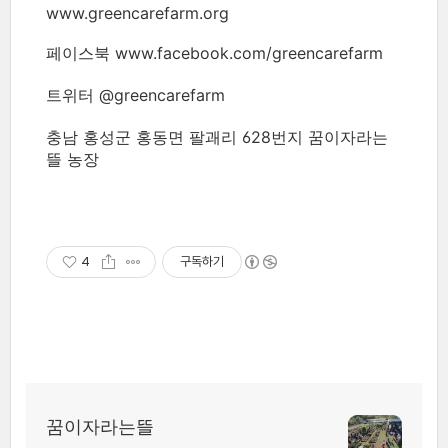
www.greencarefarm.org
페이스북 www.facebook.com/greencarefarm
트위터 @greencarefarm
충남 홍성군 홍동면 팔괘리 628번지 꿈이자라는
뜰 농장
4
구독하기
꿈이자라는뜰