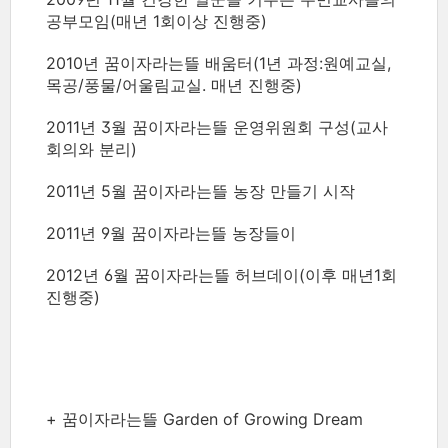
공부모임(매년 1회이상 진행중)
2010년 꿈이자라는뜰 배움터(1년 과정:원예교실,
목공/풍물/어울림교실. 매년 진행중)
2011년 3월 꿈이자라는뜰 운영위원회 구성(교사
회의와 분리)
2011년 5월 꿈이자라는뜰 농장 만들기 시작
2011년 9월 꿈이자라는뜰 농장들이
2012년 6월 꿈이자라는뜰 허브데이(이후 매년1회
진행중)
+ 꿈이자라는뜰 Garden of Growing Dream