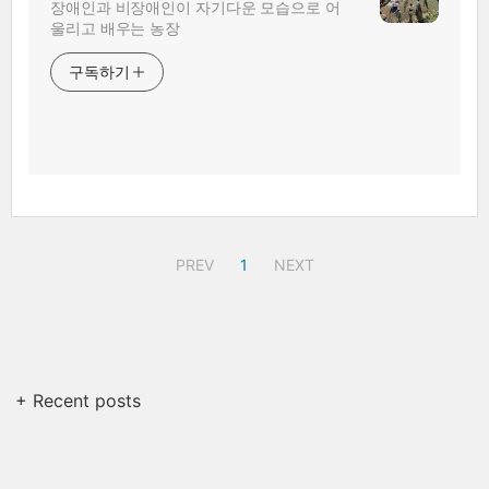
장애인과 비장애인이 자기다운 모습으로 어
울리고 배우는 농장
구독하기
PREV
1
NEXT
+ Recent posts