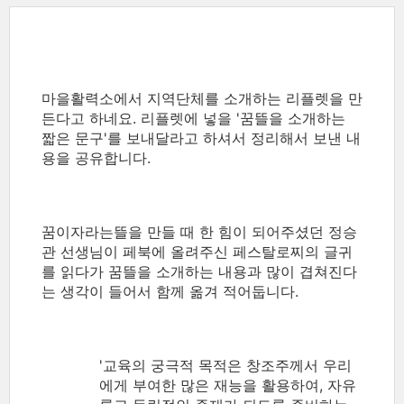
마을활력소에서 지역단체를 소개하는 리플렛을 만
든다고 하네요. 리플렛에 넣을 '꿈뜰을 소개하는
짧은 문구'를 보내달라고 하셔서 정리해서 보낸 내
용을 공유합니다.
꿈이자라는뜰을 만들 때 한 힘이 되어주셨던 정승
관 선생님이 페북에 올려주신 페스탈로찌의 글귀
를 읽다가 꿈뜰을 소개하는 내용과 많이 겹쳐진다
는 생각이 들어서 함께 옮겨 적어둡니다.
'교육의 궁극적 목적은 창조주께서 우리
에게 부여한 많은 재능을 활용하여, 자유