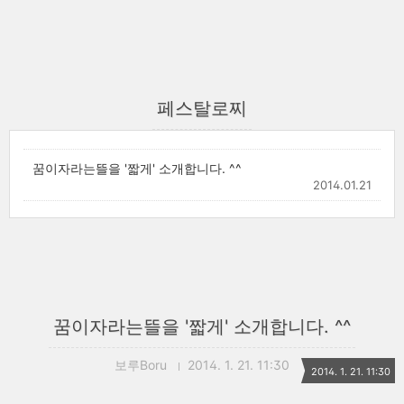
페스탈로찌
꿈이자라는뜰을 '짧게' 소개합니다. ^^
2014.01.21
꿈이자라는뜰을 '짧게' 소개합니다. ^^
보루Boru
2014. 1. 21. 11:30
2014. 1. 21. 11:30