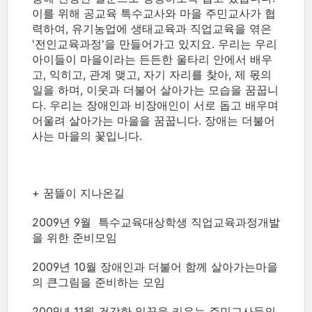
이를 위해 공교육 특수교사와 마을 주민교사가 협
력하여, 유기농업에 생태교육과 직업교육을 엮은
'전인교육과정'을 만들어가고 있지요. 우리는 우리
아이들이 마을이라는 든든한 울타리 안에서 배우
고, 익히고, 관계 맺고, 자기 자리를 찾아, 제 몫의
일을 하며, 이웃과 더불어 살아가는 모습을 꿈꿉니
다. 우리는 장애인과 비장애인이 서로 돕고 배우며
어울려 살아가는 마을을 꿈꿉니다. 장애는 더불어
사는 마을의 꽃입니다.
+ 꿈뜰이 지나온길
2009년 9월 특수교육대상학생 직업교육과정개발
을 위한 준비모임
2009년 10월 장애인과 더불어 함께 살아가는마을
의 큰그림을 준비하는 모임
2009년 11월 건강한 일꾼을 키우는 주민교사들의