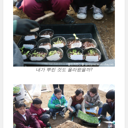
내가 뿌린 것도 올라왔을까?