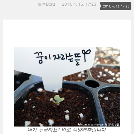
보루Boru
2011. 4. 13. 17:23
2011. 4. 13. 17:23
내가 누굴까요? 바로 적양배추랍니다.