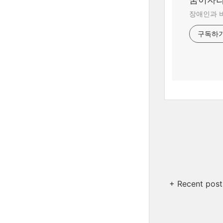
장애인과 
구독하
+ Recent post