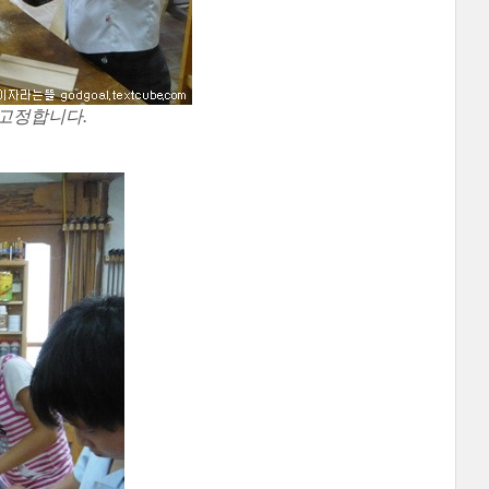
고정합니다.