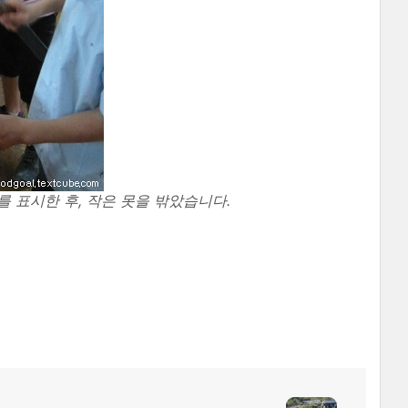
를 표시한 후, 작은 못을 밖았습니다.