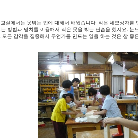
교실에서는 못밖는 법에 대해서 배웠습니다. 작은 네모상자를 
는 방법과 망치를 이용해서 작은 못을 밖는 연습을 했지요. 눈으
 모든 감각을 집중해서 무언가를 만드는 일을 하는 것은 참 좋