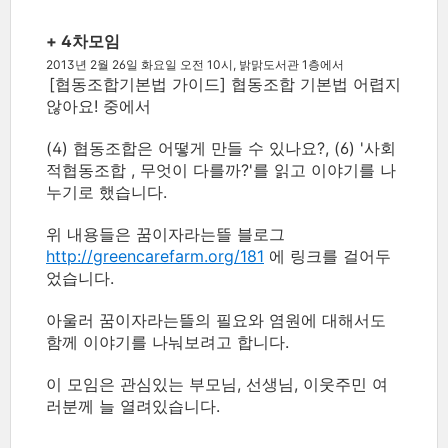
+ 4차모임
2013년 2월 26일 화요일 오전 10시, 밝맑도서관 1층에서
[협동조합기본법 가이드] 협동조합 기본법 어렵지
않아요! 중에서
(4) 협동조합은 어떻게 만들 수 있나요?, (6) '사회
적협동조합 , 무엇이 다를까?'를 읽고 이야기를 나
누기로 했습니다.
위 내용들은 꿈이자라는뜰 블로그
http://greencarefarm.org/181
에 링크를 걸어두
었습니다.
아울러 꿈이자라는뜰의 필요와 염원에 대해서도
함께 이야기를 나눠보려고 합니다.
이 모임은 관심있는 부모님, 선생님, 이웃주민 여
러분께 늘 열려있습니다.