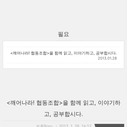
필요
<깨어나라! 협동조합>을 함께 읽고, 이야기하고, 공부합시다.
2013.01.28
<깨어나라! 협동조합>을 함께 읽고, 이야기하
고, 공부합시다.
보루Boru
2013. 1. 28. 16:12