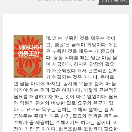
2013. 1. 28. 16:12
'필요'는 부족한 것을 채우는 것이
고, '염원'은 꿈이며 희망이다. 우선
은 부족한 것을 채우는 게 중요하
다. 당장 목마를 때는 일단 마실 물
이 시급하다. 하지만 당장의 필요
가 해소되었다 해서 근본적인 문제
가 해결되는 것은 아니다. 목마르
면 물을 마셔야 하지만, 동시에 우물도 함께 파 들
어가야 하는 것과 같은 이치이다. 이렇게 근본적인
필요를 해결하고자 하는 것이 바로 염원이다. 필요
와 염원의 관계와 비슷한 말로 요구와 욕구가 있
다. ... 요구와 욕구는 원하는 주체와 원하는 걸 제
공해주는 주체가 다른 반면, 필요와 염원은 원하는
주체가 곧 제공하는 주체이기도 하다는 점이다. 이
점이 가장 큰 차이다. 협동조합은 조합원이 필요한