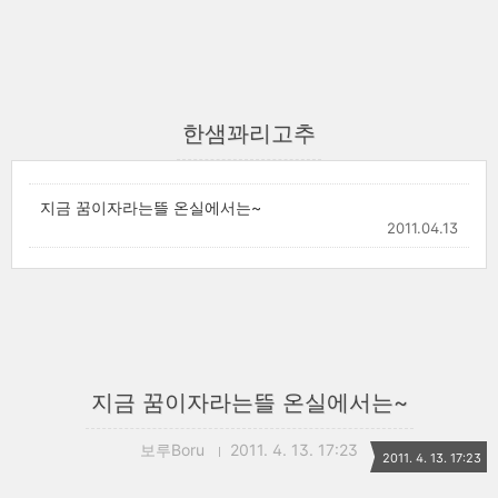
한샘꽈리고추
지금 꿈이자라는뜰 온실에서는~
2011.04.13
지금 꿈이자라는뜰 온실에서는~
보루Boru
2011. 4. 13. 17:23
2011. 4. 13. 17:23