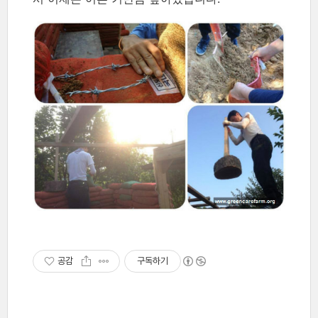
공감
구독하기