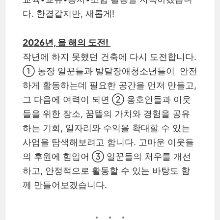
다. 한결같지만, 새롭게!
2026년, 올 해의 도전!
작년에 하지 못했던 건축에 다시 도전합니다.
① 농장 일꾼들과 발달장애청소년들이 안전
하게 활동하는데 필요한 공간을 먼저 만들고,
그 다음에 여력이 되면 ② 옹호인들과 이웃
들을 위한 장소, 꿈뜰의 가치와 경험을 공유
하는 기회, 일자리와 수익을 확대할 수 있는
사업을 탐색해보려고 합니다. 고마운 이웃들
의 후원에 힘입어 ③ 일꾼들의 처우를 개선
하고, 안정적으로 활동할 수 있는 바탕도 함
께 만들어보겠습니다.