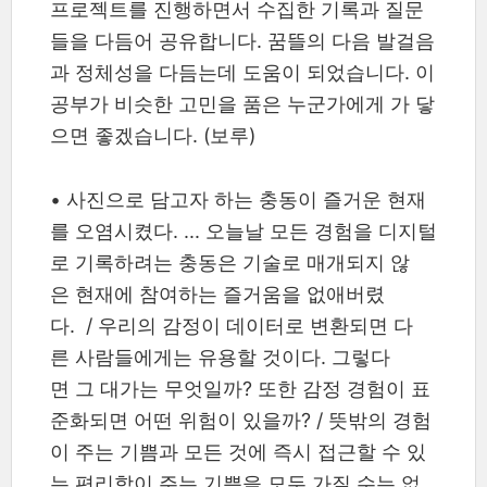
프로젝트를 진행하면서 수집한 기록과 질문
들을 다듬어 공유합니다. 꿈뜰의 다음 발걸음
과 정체성을 다듬는데 도움이 되었습니다. 이
공부가 비슷한 고민을 품은 누군가에게 가 닿
으면 좋겠습니다. (보루)
• 사진으로 담고자 하는 충동이 즐거운 현재
를 오염시켰다. ... 오늘날 모든 경험을 디지털
로 기록하려는 충동은 기술로 매개되지 않
은 현재에 참여하는 즐거움을 없애버렸
다. / 우리의 감정이 데이터로 변환되면 다
른 사람들에게는 유용할 것이다. 그렇다
면 그 대가는 무엇일까? 또한 감정 경험이 표
준화되면 어떤 위험이 있을까? / 뜻밖의 경험
이 주는 기쁨과 모든 것에 즉시 접근할 수 있
는 편리함이 주는 기쁨을 모두 가질 수는 없