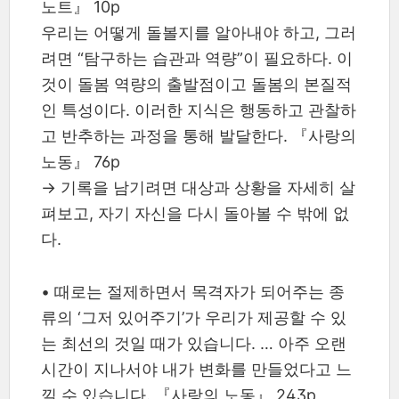
노트』 10p
우리는 어떻게 돌볼지를 알아내야 하고, 그러
려면 “탐구하는 습관과 역량”이 필요하다. 이
것이 돌봄 역량의 출발점이고 돌봄의 본질적
인 특성이다. 이러한 지식은 행동하고 관찰하
고 반추하는 과정을 통해 발달한다. 『사랑의
노동』 76p
→ 기록을 남기려면 대상과 상황을 자세히 살
펴보고, 자기 자신을 다시 돌아볼 수 밖에 없
다.
•
때로는 절제하면서 목격자가 되어주는 종
류의 ‘그저 있어주기’가 우리가 제공할 수 있
는 최선의 것일 때가 있습니다. … 아주 오랜
시간이 지나서야 내가 변화를 만들었다고 느
낄 수 있습니다. 『사랑의 노동』 243p