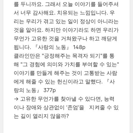
를 두니까요. 그래서 오늘 이야기를 들어주셔
서 너무 감사해요. 치유되는 느낌입니다. 우
리는 우리가 겪고 있는 일이 정상이 아니라는
것을 알아요. 하지만 이야기라도 하면 우리가
무언가 고유한 것을 거쳐왔구나 하고 깨닫게
됩니다. 『사랑의 노동』 148p
클라인만은 "긍정해주는 목격자 되기"를 통
해 "그 경험에 의미와 가치를 부여할 수 있는"
이야기를 만들게 해주는 것이 고통받는 사람
에게 해줄 수 있는 헌신이라고 말했다. 『사
랑의 노동』 377p
→ 고유한 무언가를 찾아낼 수 있다면, 능력
이나 장애와 상관없이 ‘존엄’을 지켜줄 수 있
는 길이 열리지 않을까?