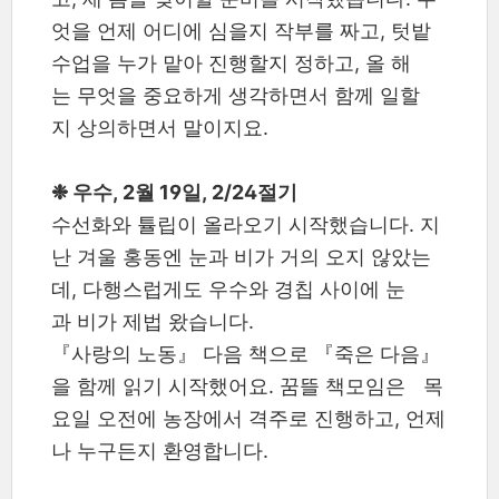
엇을 언제 어디에 심을지 작부를 짜고, 텃밭
수업을 누가 맡아 진행할지 정하고, 올 해
는 무엇을 중요하게 생각하면서 함께 일할
지 상의하면서 말이지요.
❉ 우수, 2월 19일, 2/24절기
수선화와 튤립이 올라오기 시작했습니다. 지
난 겨울 홍동엔 눈과 비가 거의 오지 않았는
데, 다행스럽게도 우수와 경칩 사이에 눈
과 비가 제법 왔습니다.
『사랑의 노동』 다음 책으로 『죽은 다음』
을 함께 읽기 시작했어요. 꿈뜰 책모임은 목
요일 오전에 농장에서 격주로 진행하고, 언제
나 누구든지 환영합니다.