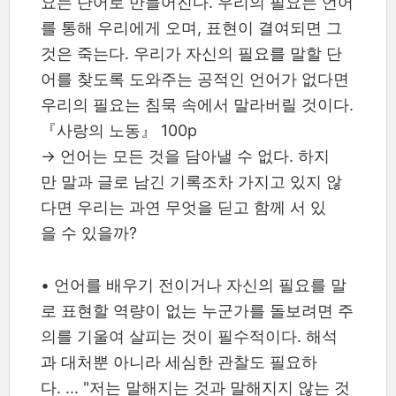
요는 단어로 만들어진다. 우리의 필요는 언어
를 통해 우리에게 오며, 표현이 결여되면 그
것은 죽는다. 우리가 자신의 필요를 말할 단
어를 찾도록 도와주는 공적인 언어가 없다면
우리의 필요는 침묵 속에서 말라버릴 것이다.
『사랑의 노동』 100p
→ 언어는 모든 것을 담아낼 수 없다. 하지
만 말과 글로 남긴 기록조차 가지고 있지 않
다면 우리는 과연 무엇을 딛고 함께 서 있
을 수 있을까?
•
언어를 배우기 전이거나 자신의 필요를 말
로 표현할 역량이 없는 누군가를 돌보려면 주
의를 기울여 살피는 것이 필수적이다. 해석
과 대처뿐 아니라 세심한 관찰도 필요하
다. ... "저는 말해지는 것과 말해지지 않는 것