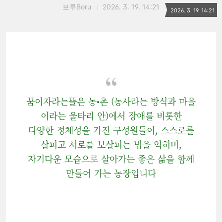
보루Boru
2026. 3. 19. 14:21
2026. 3. 19. 14:21
꿈이자라는뜰은 농•촌 (농사라는 방식과 마을
이라는 울타리 안)에서 장애를 비롯한
다양한 정체성을 가진 구성원들이, 스스로를
살피고 서로를 보살피는 법을 익히며,
자기다운 모습으로 살아가는 좋은 삶을 함께
만들어 가는 농장입니다