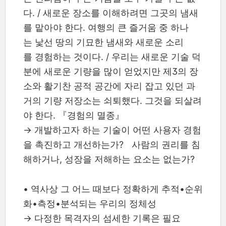
다. / 새로운 장소를 이해하려면 그곳의 냄새
를 맡아야 한다. 여행의 큰 즐거움 중 하나
는 낯선 땅의 기묘한 냄새와 새로운 소리
를 경험하는 것이다. / 우리는 새로운 기술 덕
분에 새로운 기량을 많이 얻었지만 제3의 장
소와 활기찬 공적 공간에 자리 잡고 있던 과
거의 기량 저장소는 쇠퇴했다. 그것을 되살려
야 한다. 『경험의 멸종』
→ 개발하고자 하는 기술이 어떤 사용자 경험
을 촉진하고 개선하는가? 사람의 권리를 침
해하거나, 성장을 저해하는 요소는 없는가?
•
역사상 그 어느 때보다 정확하게 추적•순위
화•측정•분석되는 우리의 정체성
→ 다정한 목격자의 섬세한 기록은 필요