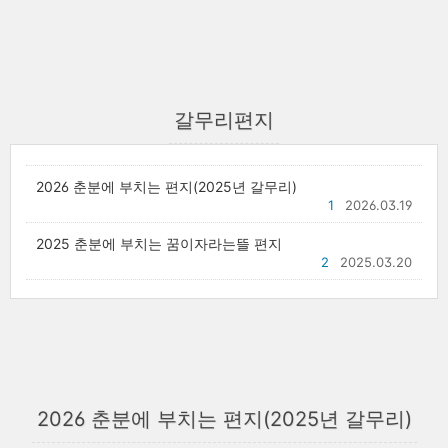
갈무리편지
2026 춘분에 부치는 편지(2025년 갈무리)
1
2026.03.19
2025 춘분에 부치는 꿈이자라는뜰 편지
2
2025.03.20
2026 춘분에 부치는 편지(2025년 갈무리)