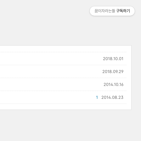
꿈이자라는뜰
구독하기
2018.10.01
2018.09.29
2014.10.16
1
2014.08.23