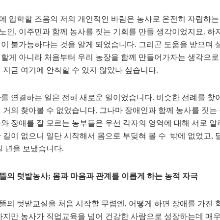
 입학할 즈음의 저의 개인적인 바람은 농사로 온전히 자립하는 것
, 노인, 이주민과 함께 농사를 짓는 기회를 만들 생각이었지요. 
이 불가능하다는 것을 알게 되었습니다. 그리곤 도움을 받으며 살
할게 아니라 처음부터 우리 농장을 함께 만들어가자는 생각으로 
 지금 여기에 안착할 수 있지 않았나 싶습니다.
를 연결하는 일은 전혀 새로운 일이었습니다. 비슷한 선례를 찾
 거의 찾아볼 수 없었습니다. 그나마 장애인과 함께 농사를 짓는
와 장애를 잘 모르는 농부들은 우선 각자의 영역에 대해 서로 알
 길이 없으니 일단 시작해서 몸으로 부딪혀 볼 수 밖에 없었고,
일 년을 보냈습니다.
의 텃밭농사; 몸과 마음과 관계를 이롭게 하는 농적 자극
의 텃밭교실을 처음 시작할 무렵엔, 어떻게 하면 장애를 가진 
하지만 농사가 직업교육을 넘어 건강한 사람으로 성장하는데 매우