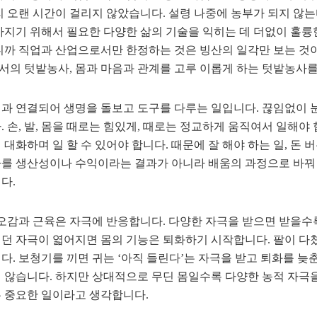
리 오랜 시간이 걸리지 않았습니다. 설령 나중에 농부가 되지 않는
가지기 위해서 필요한 다양한 삶의 기술을 익히는 데 더없이 훌륭
니까 직업과 산업으로서만 한정하는 것은 빙산의 일각만 보는 것
의 텃밭농사, 몸과 마음과 관계를 고루 이롭게 하는 텃밭농사를
과 연결되어 생명을 돌보고 도구를 다루는 일입니다. 끊임없이 눈, 
. 손, 발, 몸을 때로는 힘있게, 때로는 정교하게 움직여서 일해야 
 대화하며 일 할 수 있어야 합니다. 때문에 잘 해야 하는 일, 돈
를 생산성이나 수익이라는 결과가 아니라 배움의 과정으로 바꿔
다.
 오감과 근육은 자극에 반응합니다. 다양한 자극을 받으면 받을수
던 자극이 엷어지면 몸의 기능은 퇴화하기 시작합니다. 팔이 다쳤
다. 보청기를 끼면 귀는 ‘아직 들린다’는 자극을 받고 퇴화를 
 않습니다. 하지만 상대적으로 무딘 몸일수록 다양한 농적 자극
 중요한 일이라고 생각합니다.