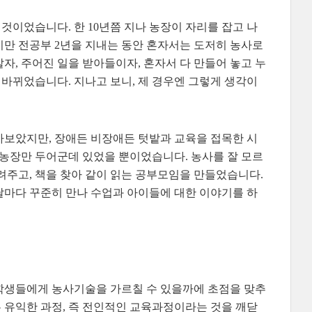
이었습니다. 한 10년쯤 지나 농장이 자리를 잡고 나
하지만 전공부 2년을 지내는 동안 혼자서는 도저히 농사로
자, 주어진 일을 받아들이자, 혼자서 다 만들어 놓고 누
바뀌었습니다. 지나고 보니, 제 경우엔 그렇게 생각이
아보았지만, 장애든 비장애든 텃밭과 교육을 접목한 시
 농장만 두어군데 있었을 뿐이었습니다. 농사를 잘 모르
려주고, 책을 찾아 같이 읽는 공부모임을 만들었습니다.
 달마다 꾸준히 만나 수업과 아이들에 대한 이야기를 하
학생들에게 농사기술을 가르칠 수 있을까에 초점을 맞추
 유익한 과정, 즉 전인적인 교육과정이라는 것을 깨닫