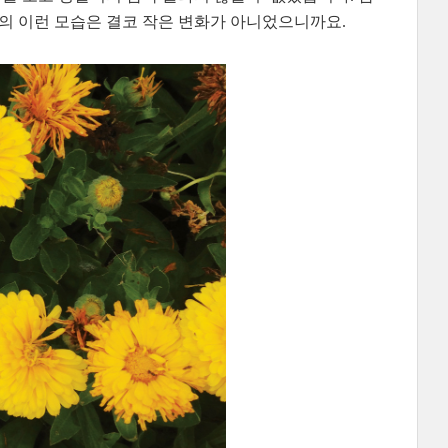
의 이런 모습은 결코 작은 변화가 아니었으니까요.