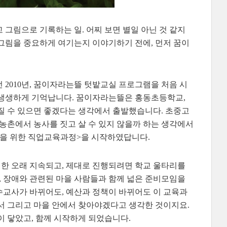
 그림으로 기록하는 일. 어찌 보면 별일 아닌 것 같지
그림을 중요하게 여기는지 이야기하기 전에, 먼저 꿈이
 2010년, 꿈이자라는뜰 텃밭교실 프로그램을 처음 시
 생생하게 기억납니다. 꿈이자라는뜰은 홍동초등학교,
 수 있으면 좋겠다는 생각에서 출발했습니다. 초중고
 농촌에서 농사를 짓고 살 수 있지 않을까 하는 생각에서
학생을 위한 직업교육과정>을 시작하였답니다.
최대한 오래 지속되고, 제대로 진행되려면 학교 울타리를
 장애와 관련된 마을 사람들과 함께 넓은 준비모임을
수교사가 바뀌어도, 예산과 정책이 바뀌어도 이 교육과
서 그리고 마을 안에서 찾아야겠다고 생각한 것이지요.
 닿았고, 함께 시작하게 되었습니다.