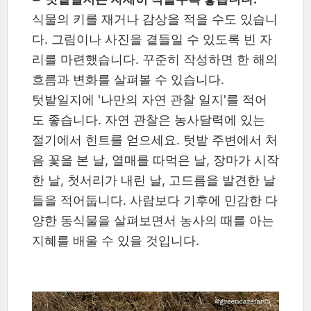
식물의 키를 재거나 감상을 적을 수도 있습니
다. 그림이나 사진을 곁들일 수 있도록 빈 자
리를 마련했습니다. 꾸준히 작성하면 한 해의
흐름과 변화를 살펴볼 수 있습니다.
텃밭일지에 '나만의 자연 관찰 일지'를 적어
도 좋습니다. 자연 관찰은 농사달력에 있는
절기에서 힌트를 얻으세요. 텃밭 주변에서 처
음 꽃을 본 날, 열매를 따먹은 날, 장마가 시작
한 날, 첫서리가 내린 날, 고드름을 발견한 날
들을 적어둡니다. 사람보다 기후에 민감한 다
양한 동식물을 살펴보면서 농사의 때를 아는
지혜를 배울 수 있을 것입니다.