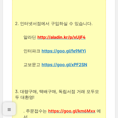
2. 인터넷서점에서 구입하실 수 있습니다.
알라딘
http://aladin.kr/p/xUjF4
인터파크
https://goo.gl/fe9MYi
교보문고
https://goo.gl/xPF2SN
3. 대량구매, 택배구매, 독립서점 거래 모두모
두 대환영!
. 주문접수는
https://goo.gl/km6Mxx
에
서