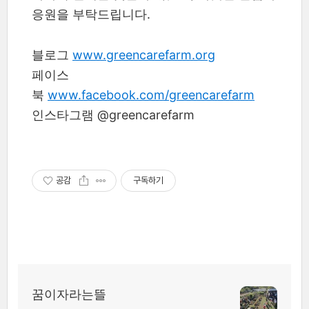
응원을 부탁드립니다.
블로그
www.greencarefarm.org
페이스
북
www.facebook.com/greencarefarm
인스타그램 @greencarefarm
공감
구독하기
꿈이자라는뜰