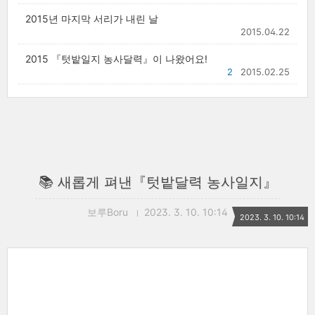
2015년 마지막 서리가 내린 날
2015.04.22
2015 『텃밭일지 농사달력』이 나왔어요!
2
2015.02.25
📚 새롭게 펴낸『텃밭달력 농사일지』
보루Boru
2023. 3. 10. 10:14
2023. 3. 10. 10:14