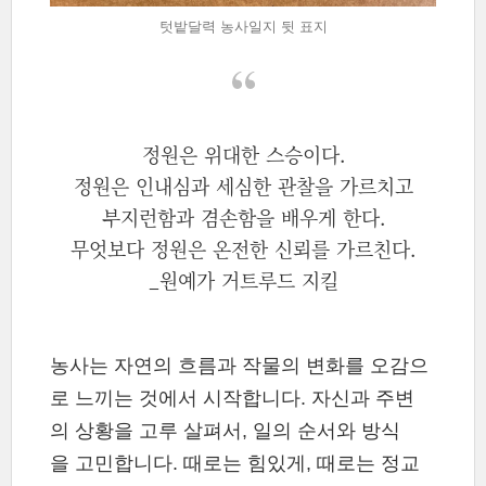
텃밭달력 농사일지 뒷 표지
정원은 위대한 스승이다.
정원은 인내심과 세심한 관찰을 가르치고
부지런함과 겸손함을 배우게 한다.
무엇보다 정원은 온전한 신뢰를 가르친다.
_원예가 거트루드 지킬
농사는 자연의 흐름과 작물의 변화를 오감으
로 느끼는 것에서 시작합니다. 자신과 주변
의 상황을 고루 살펴서, 일의 순서와 방식
을 고민합니다. 때로는 힘있게, 때로는 정교