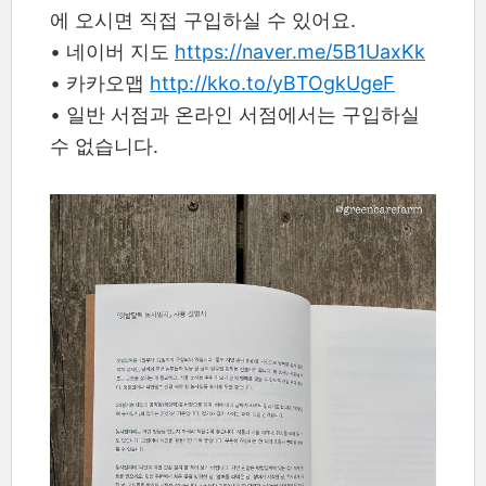
에 오시면 직접 구입하실 수 있어요.
• 네이버 지도
https://naver.me/5B1UaxKk
•
카카오맵
http://kko.to/yBTOgkUgeF
•
일반 서점과 온라인 서점에서는 구입하실
수 없습니다.