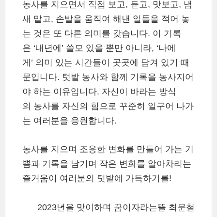
농사를 지으면서 직접 보고, 듣고, 맛보고, 냄
새 맡고, 손발을 움직여 해낸 일들을 적어 놓
는 것은 또 다른 의미를 갖습니다. 이 기록
은 ‘내년에’ 쓸모 있을 뿐만 아니라, ‘나에
게’ 의미 있는 시간들이 곳곳에 담겨 있기 때
문입니다. 텃밭 농사와 함께 기록을 농사지어
야 하는 이유입니다. 자신이 바라는 방식
의 농사를 자신의 힘으로 꾸준히 일구어 나가
는 여러분을 응원합니다.
농사를 지으며 조용한 변화를 만들어 가는 기
쁨과 기록을 남기며 작은 변화를 알아차리는
즐거움이 여러분의 텃밭에 가득하기를!
2023년을 맞이하며 꿈이자라는뜰 최문철