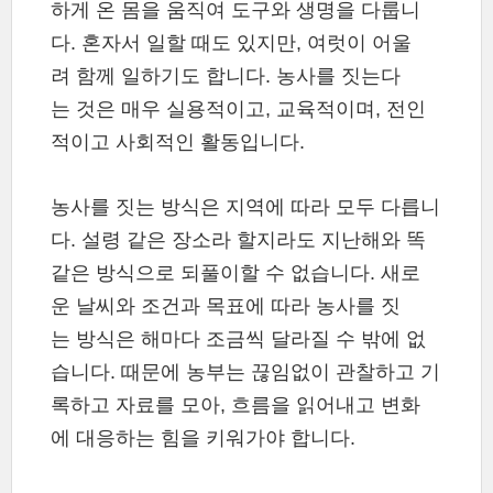
하게 온 몸을 움직여 도구와 생명을 다룹니
다. 혼자서 일할 때도 있지만, 여럿이 어울
려 함께 일하기도 합니다. 농사를 짓는다
는 것은 매우 실용적이고, 교육적이며, 전인
적이고 사회적인 활동입니다.
농사를 짓는 방식은 지역에 따라 모두 다릅니
다. 설령 같은 장소라 할지라도 지난해와 똑
같은 방식으로 되풀이할 수 없습니다. 새로
운 날씨와 조건과 목표에 따라 농사를 짓
는 방식은 해마다 조금씩 달라질 수 밖에 없
습니다. 때문에 농부는 끊임없이 관찰하고 기
록하고 자료를 모아, 흐름을 읽어내고 변화
에 대응하는 힘을 키워가야 합니다.