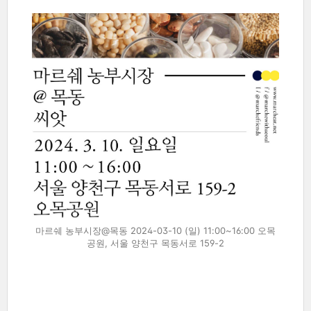
마르쉐 농부시장@목동 2024-03-10 (일) 11:00~16:00 오목
공원, 서울 양천구 목동서로 159-2