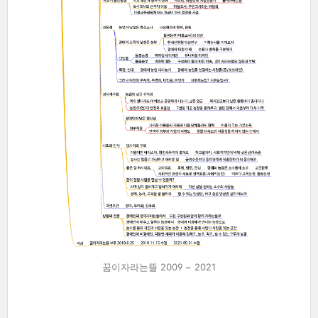
꿈이자라는뜰 2009 ~ 2021