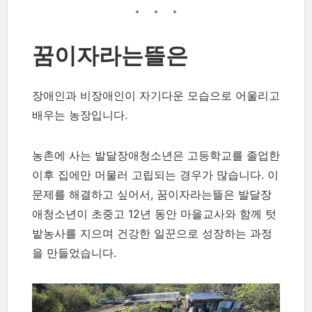
꿈이자라는뜰은
장애인과 비장애인이 자기다운 모습으로 어울리고
배우는 농장입니다.
농촌에 사는 발달장애청소년은 고등학교를 졸업한
이후 집에만 머물러 고립되는 경우가 많습니다. 이
문제를 해결하고 싶어서, 꿈이자라는뜰은 발달장
애청소년이 초중고 12년 동안 마을교사와 함께 텃
밭농사를 지으며 건강한 일꾼으로 성장하는 과정
을 만들었습니다.