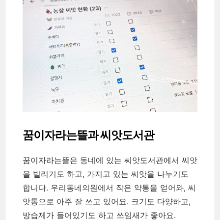
꿈이자라는뜰과 씨앗도서관
꿈이자라는뜰은 동네에 있는 씨앗도서관에서 씨앗
을 빌리기도 하고, 가지고 있는 씨앗을 나누기도
합니다. 우리동네의원에서 작은 약통을 얻어와, 씨
앗통으로 아주 잘 쓰고 있어요. 크기도 다양하고,
방습제가 들어있기도 하고 쓰임새가 좋아요.