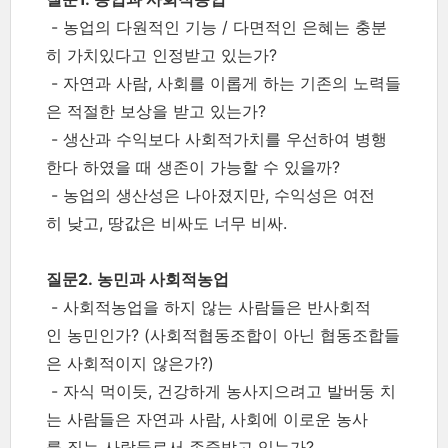
- 농업의 다원적인 기능 / 다면적인 은혜는 충분
히 가치있다고 인정받고 있는가?
- 자연과 사람, 사회를 이롭게 하는 기존의 노력들
은 적절한 보상을 받고 있는가?
- 생산과 수익보다 사회적가치를 우선하여 병행
한다 하였을 때 생존이 가능할 수 있을까?
- 농업의 생산성은 나아졌지만, 수익성은 여전
히 낮고, 땅값은 비싸도 너무 비싸.
질문2. 농민과 사회적농업
- 사회적농업을 하지 않는 사람들은 반사회적
인 농민인가? (사회적협동조합이 아닌 협동조합들
은 사회적이지 않은가?)
- 자식 먹이듯, 건강하게 농사지으려고 발버둥 치
는 사람들은 자연과 사람, 사회에 이로운 농사
를 짓는 사람들로서 존중받고 있는가?