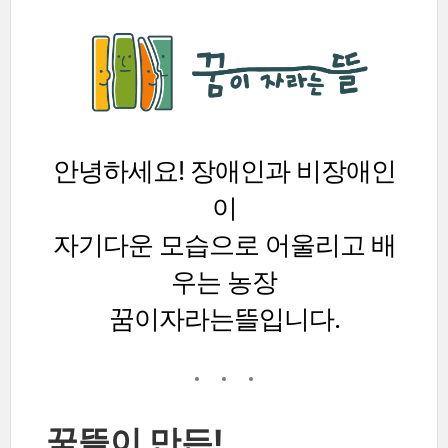
안녕하세요! 장애인과 비장애인
이
자기다운 모습으로 어울리고 배
우는 농장
꿈이자라는뜰입니다.
꿈뜰이 만든!