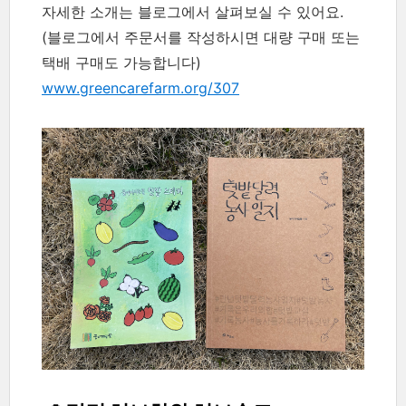
자세한 소개는 블로그에서 살펴보실 수 있어요.
(블로그에서 주문서를 작성하시면 대량 구매 또는
택배 구매도 가능합니다)
www.greencarefarm.org/307