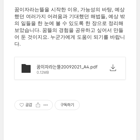
꿈이자라는뜰을 시작한 이유, 가능성의 바탕, 예상
했던 여러가지 어려움과 기대했던 해법들, 예상 밖
의 일들을 한 눈에 볼 수 있도록 한 장으로 정리해
보았습니다. 꿈뜰의 경험을 공유하고 싶어서 만들
어 둔 것이지요. 누군가에게 도움이 되기를 바랍니
다.
꿈이자라는뜰20092021_A4.pdf
0.12MB
공감
구독하기