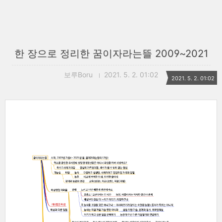
한 장으로 정리한 꿈이자라는뜰 2009~2021
보루Boru
2021. 5. 2. 01:02
2021. 5. 2. 01:02