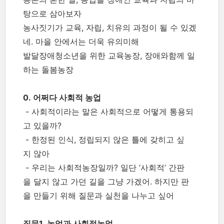
탕으로 삼아보자
농사짓기가 교육, 자립, 치유의 과정이 될 수 있겠
네. 마을 안에서는 더욱 유의미해
발달장애청소년을 위한 교육농장, 장애와함께 일
하는 돌봄농장
0. 어쩌다 사회적 농업
- 사회적이라는 말은 사회적으로 어떻게 통용되
고 있을까?
- 한정된 인식, 정립되지 않은 틀에 갖히고 싶
지 않아
- 우리는 사회적농장일까? 일단 ‘사회적’ 간판
을 달지 않고 가던 길을 그냥 가겠어. 하지만 판
을 만들기 위해 질문과 실천을 나누고 싶어
질문1. 농업과 사회적농업