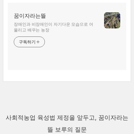
꿈이자라는뜰
장애인과 비장애인이 자기다운 모습으로 어
울리고 배우는 농장
구독하기
사회적농업 육성법 제정을 앞두고, 꿈이자라는
뜰 보루의 질문