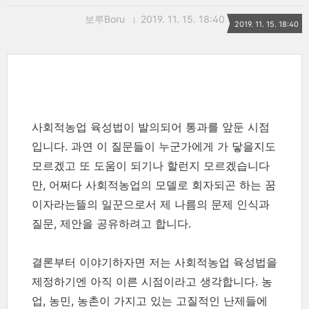
보루Boru
2019. 11. 15. 18:40
2019. 11. 15. 18:40
사회적농업 육성법이 발의되어 통과를 앞둔 시점
입니다. 과연 이 질문들이 누군가에게 가 닿을지도
모르겠고 또 도움이 되기나 할런지 모르겠습니다
만, 어쩌다 사회적농업의 모델로 회자되곤 하는 꿈
이자라는뜰의 일꾼으로서 제 나름의 문제 인식과
질문, 제안을 공유하려고 합니다.
결론부터 이야기하자면 저는 사회적농업 육성법을
제정하기엔 아직 이른 시점이라고 생각합니다. 농
업, 농민, 농촌이 가지고 있는 고질적인 난제들에