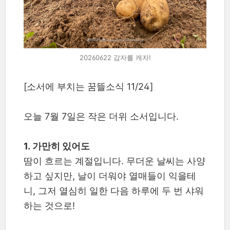
20260622 감자를 캐자!
[소서에 부치는 꿈뜰소식 11/24]
오늘 7월 7일은 작은 더위 소서입니다.
1. 가만히 있어도
땀이 흐르는 계절입니다. 무더운 날씨는 사양
하고 싶지만, 날이 더워야 열매들이 익을테
니, 그저 열심히 일한 다음 하루에 두 번 샤워
하는 것으로!