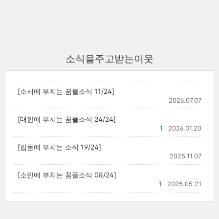
소식을주고받는이웃
[소서에 부치는 꿈뜰소식 11/24]
2026.07.07
[대한에 부치는 꿈뜰소식 24/24]
1
2026.01.20
[입동에 부치는 소식 19/24]
2025.11.07
[소만에 부치는 꿈뜰소식 08/24]
1
2025.05.21