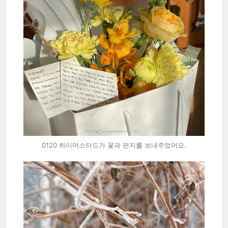
0120 하이머스타드가 꽃과 편지를 보내주었어요.