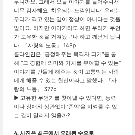
두니까요. 그래서 오늘 이야기를 들어주셔서
너무 감사해요. 치유되는 느낌입니다. 우리는
우리가 겪고 있는 일이 정상이 아니라는 것을
알아요. 하지만 이야기라도 하면 우리가 무언
가 고유한 것을 거쳐왔구나 하고 깨닫게 됩니
다. 『사랑의 노동』 148p
클라인만은 "긍정해주는 목격자 되기"를 통
해 "그 경험에 의미와 가치를 부여할 수 있는"
이야기를 만들게 해주는 것이 고통받는 사람
에게 해줄 수 있는 헌신이라고 말했다. 『사
랑의 노동』 377p
▶ 고유한 무언가를 찾아낼 수 있다면, 능력
이나 장애와 상관없이 ‘존엄’을 지켜줄 수 있
는 길이 열리지 않을까?
4. 사진은 최근에서 오래된 순으로