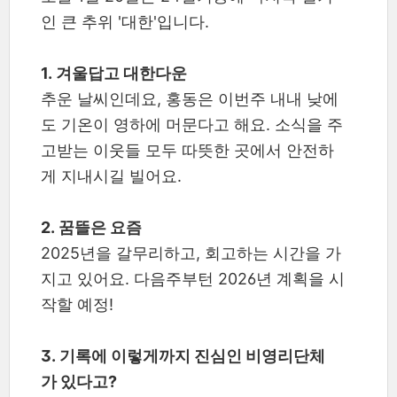
인 큰 추위 '대한'입니다.
1. 겨울답고 대한다운
추운 날씨인데요, 홍동은 이번주 내내 낮에
도 기온이 영하에 머문다고 해요. 소식을 주
고받는 이웃들 모두 따뜻한 곳에서 안전하
게 지내시길 빌어요.
2. 꿈뜰은 요즘
2025년을 갈무리하고, 회고하는 시간을 가
지고 있어요. 다음주부턴 2026년 계획을 시
작할 예정!
3. 기록에 이렇게까지 진심인 비영리단체
가 있다고?