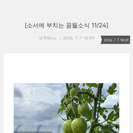
[소서에 부치는 꿈뜰소식 11/24]
보루Boru
2026. 7. 7. 18:09
2026. 7. 7. 18:09