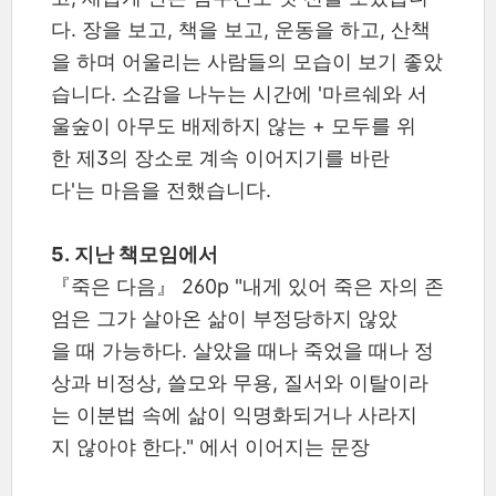
다. 장을 보고, 책을 보고, 운동을 하고, 산책
을 하며 어울리는 사람들의 모습이 보기 좋았
습니다. 소감을 나누는 시간에 '마르쉐와 서
울숲이 아무도 배제하지 않는 + 모두를 위
한 제3의 장소로 계속 이어지기를 바란
다'는 마음을 전했습니다.
5. 지난 책모임에서
『죽은 다음』 260p "내게 있어 죽은 자의 존
엄은 그가 살아온 삶이 부정당하지 않았
을 때 가능하다. 살았을 때나 죽었을 때나 정
상과 비정상, 쓸모와 무용, 질서와 이탈이라
는 이분법 속에 삶이 익명화되거나 사라지
지 않아야 한다." 에서 이어지는 문장