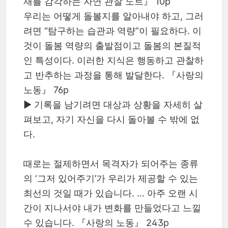
재를 감각하는 자연 관찰 노트』 10p
우리는 어떻게 돌볼지를 알아내야 하고, 그러
려면 “탐구하는 습관과 역량”이 필요하다. 이
것이 돌봄 역량의 출발점이고 돌봄의 본질적
인 특성이다. 이러한 지식은 행동하고 관찰하
고 반추하는 과정을 통해 발달한다. 『사랑의
노동』 76p
▶ 기록을 남기려면 대상과 상황을 자세히 살
펴보고, 자기 자신을 다시 돌아볼 수 밖에 없
다.
때로는 절제하면서 목격자가 되어주는 종류
의 ‘그저 있어주기’가 우리가 제공할 수 있는
최선의 것일 때가 있습니다. … 아주 오랜 시
간이 지나서야 내가 변화를 만들었다고 느낄
수 있습니다. 『사랑의 노동』 243p