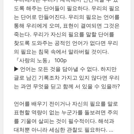
도록 해주는 단어들이 필요하다. 우리의 필요
는 단어로 만들어진다. 우리의 필요는 언어를
통해 우리에게 오며, 표현이 결여되면 그것은
죽는다. 우리가 자신의 필요를 말할 단어를
찾도록 도와주는 공적인 언어가 없다면 우리
의 필요는 침묵 속에서 말라버릴 것이다.
『사랑의 노동』 100p
▶ 언어는 모든 것을 담아낼 수 없다. 하지만
글로 남긴 기록조차 가지고 있지 않다면 우리
는 과연 무엇을 딛고 함께 서 있을 수 있을까?
언어를 배우기 전이거나 자신의 필요를 말로
표현할 역량이 없는 누군가를 돌보려면 주의
를 기울여 살피는 것이 필수적이다. 해석과
대처뿐 아니라 세심한 관찰도 필요하다. ...