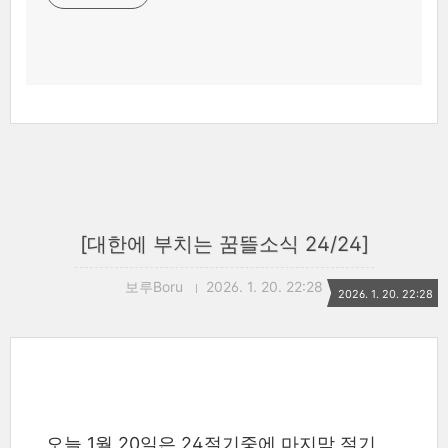
[대한에 부치는 꿈뜰소식 24/24]
보루Boru
2026. 1. 20. 22:28
2026. 1. 20. 22:28
오늘 1월 20일은 24절기중에 마지막 절기