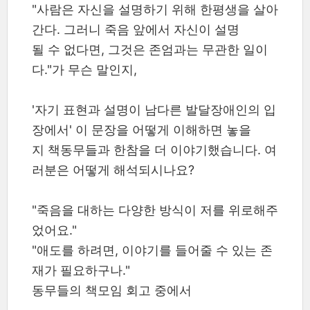
"사람은 자신을 설명하기 위해 한평생을 살아
간다. 그러니 죽음 앞에서 자신이 설명
될 수 없다면, 그것은 존엄과는 무관한 일이
다."가 무슨 말인지,
'자기 표현과 설명이 남다른 발달장애인의 입
장에서' 이 문장을 어떻게 이해하면 놓을
지 책동무들과 한참을 더 이야기했습니다. 여
러분은 어떻게 해석되시나요?
"죽음을 대하는 다양한 방식이 저를 위로해주
었어요."
"애도를 하려면, 이야기를 들어줄 수 있는 존
재가 필요하구나."
동무들의 책모임 회고 중에서