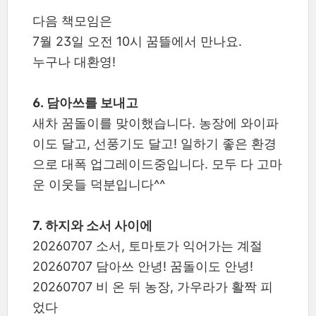
다음 책모임은
7월 23일 오전 10시 꿈뜰에서 만나요.
누구나 대환영!
6. 담아쓰를 보내고
새차 꿈돌이를 맞이했습니다. 농장에 와이파
이도 달고, 선풍기도 달고! 일하기 좋은 환경
으로 대폭 업그레이드중입니다. 모두 다 고마
운 이웃들 덕분입니다^^
7. 하지와 소서 사이에
20260707 소서, 토마토가 익어가는 계절
20260707 담아쓰 안녕! 꿈돌이도 안녕!
20260707 비 온 뒤 농장, 가우라가 활짝 피
었다