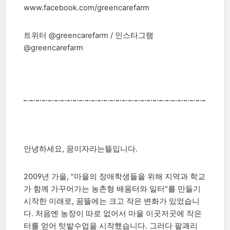
www.facebook.com/greencarefarm
트위터 @greencarefarm / 인스타그램
@greencarefarm
안녕하세요, 꿈이자라는뜰입니다.
2009년 가을, "마을의 장애학생들을 위해 지역과 학교
가 함께 가꾸어가는 농촌형 배움터와 일터"를 만들기
시작한 이래로, 꿈뜰에는 크고 작은 변화가 있었습니
다. 처음엔 농장이 따로 없어서 마을 이곳저곳에 작은
터를 얻어 텃밭수업을 시작했습니다. 그러다 팔괘리