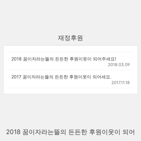
재정후원
2018 꿈이자라는뜰의 든든한 후원이웃이 되어주세요!
2018.03.09
2017 꿈이자라는뜰의 든든한 후원이웃이 되어세요.
2017.11.18
2018 꿈이자라는뜰의 든든한 후원이웃이 되어