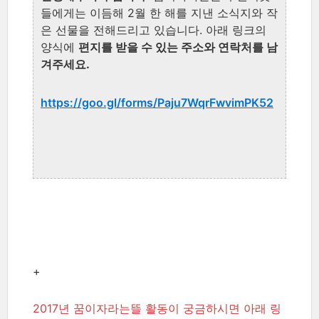
들에게는 이듬해 2월 한 해를 지낸 소식지와 작
은 선물을 전해드리고 있습니다.
아래
링크의
양식에
편지를 받을 수 있는 주소와 연락처를 남
겨주세요.
https://goo.gl/forms/Paju7WqrFwvimPK52
+
2017년 꿈이자라는뜰 활동이 궁금하시면 아래 링