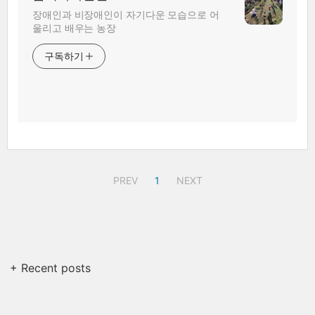
장애인과 비장애인이 자기다운 모습으로 어
울리고 배우는 농장
구독하기
PREV
1
NEXT
+ Recent posts