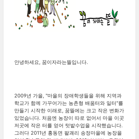
안녕하세요, 꿈이자라는뜰입니다.
2009년 가을, "마을의 장애학생들을 위해 지역과
학교가 함께 가꾸어가는 농촌형 배움터와 일터"를
만들기 시작한 이래로, 꿈뜰에는 크고 작은 변화가
있었습니다. 처음엔 농장이 따로 없어서 마을 이곳
저곳에 작은 터를 얻어 텃밭수업을 시작했습니다.
그러다 2011년 홍동면 팔괘리 송정마을에 농장을