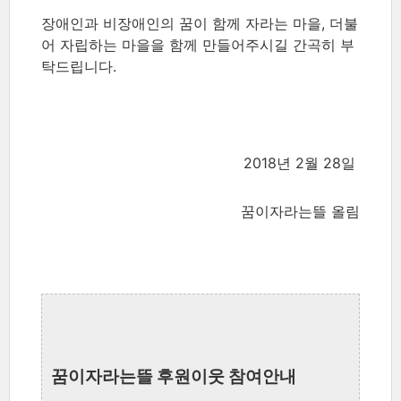
장애인과 비장애인의 꿈이 함께 자라는 마을, 더불
어 자립하는 마을을 함께 만들어주시길 간곡히 부
탁드립니다.
2018년 2월 28일
꿈이자라는뜰 올림
꿈이자라는뜰 후원이웃 참여안내