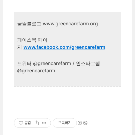
꿈뜰블로그 www.greencarefarm.org
페이스북 페이
지
www.facebook.com/greencarefarm
트위터 @greencarefarm / 인스타그램
@greencarefarm
공감
구독하기