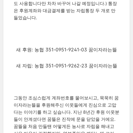
도 사용합니다만 차차 바꾸어 나갈 예정입니다.) 통장
은 후원계좌와 대금결제를 받는 자립통장 두 개로 만
들었습니다.
새 후원: 농협 351-0951-9241-03 꿈이자라는뜰
새 자립: 농협 351-0951-9262-23 꿈이자라는뜰
그동안 조심스럽게 계좌번호를 물어보시고, 묵묵히 꿈
이자라는뜰을 후원해주신 이웃들에게 진심으로 고맙
다는 이야기를 하고 싶습니다. 지난 8년간 후원 이웃분
들이 안계셨다면 꿈뜰은 진작에 문을 닫았을 거에요.
꿈뜰을 처음 만들땐 어떻게든 농사로 자립을 해내고