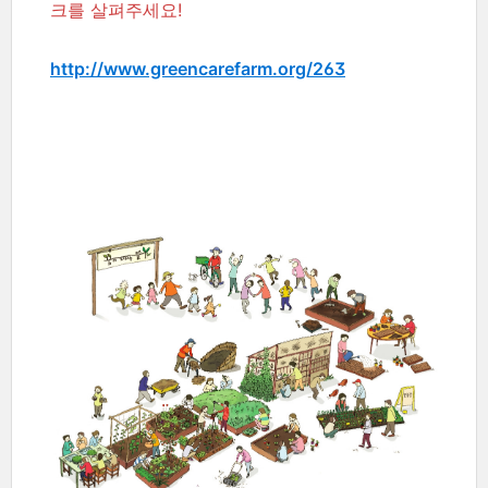
크를 살펴주세요!
http://www.greencarefarm.org/263