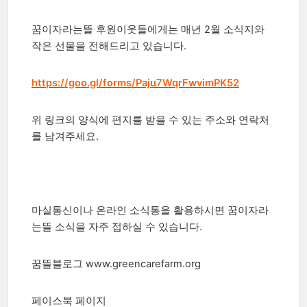
꿈이자라는뜰 후원이웃들에게는 매년 2월 소식지와
작은 선물을 전해드리고 있습니다.
https://goo.gl/forms/Paju7WqrFwvimPK52
위 링크의 양식에 편지를 받을 수 있는 주소와 연락처
를 남겨주세요.
마실통신이나 온라인 소식통을 활용하시면 꿈이자라
는뜰 소식을 자주 접하실 수 있습니다.
꿈뜰블로그 www.greencarefarm.org
페이스북 페이지