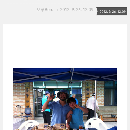
보루Boru
2012. 9. 26. 12:09
2012. 9. 26. 12:09