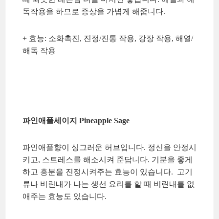
독작용을 하므로 증상을 가볍게 해줍니다.
+ 효능: 소화촉진, 진정/진통 작용, 강장 작용, 해열/
해독 작용
파인애플세이지 Pineapple Sage
파인애플향이 싱그러운 허브입니다. 정신을 안정시
키고, 스트레스를 해소시켜 준답니다. 기분을 좋게
하고 흥분을 진정시켜주는 효능이 있습니다. 고기
류나 비린내가 나는 생선 요리를 할 때 비린내를 없
애주는 효능도 있습니다.