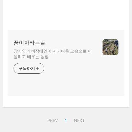
꿈이자라는뜰
장애인과 비장애인이 자기다운 모습으로 어
울리고 배우는 농장
구독하기
PREV
1
NEXT