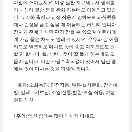
마일이 쓰여왔지요. 여성 질환 치료제로서 생리통
이나 생리 불순 등을 완화 하는데도 이용되고 있습
니다. 소화 촉진과 진정 작용이 강하므로 과식했을
때나 긴장을 풀고 싶을 때 어울리는 허브티 입니다.
잠자기 전에 마시면 편히 잠들 수 있으며 어린이에
게 가장 좋은 차로도 알려져 있지요. 우유와 잘 어울
리므로 밀크티로 마셔도 맛이 좋고 디저트로도 권
할 만 합니다. 출산 후에 젖이 잘 돌게 하는데도 도
움이 됩니다. 다만 자궁수축작용이 있어서 임신 중
에는 많이 마시는 것을 피해야 합니다.
+ 효과: 소화촉진, 진정작용, 복통/설사완화, 감기예
방, 알레르기호전, 소염/진통/발한/보습 작용, 여성
질환 개선
! 주의: 임신 중에는 많이 마시지 마세요.