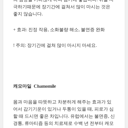
극하기때문에 장기간에 걸쳐서 많이 마시는 것은
좋지 않습니다.
+ 효과: 진정 작용, 소화불량 해소, 불면증 완화
! 주의: 장기간에 걸쳐 많이 마시지 마세요.
캐모마일 Chamomile
몸과 마음을 따뜻하고 차분하게 해주는 효과가 있
어서 감기기운이 있거나 두통이 있을 때, 피로가 심
할 때 드시면 좋은 차입니다. 유럽에서는 불면증, 신
경통, 류마티즘 등의 치료제로 수백 년 전부터 캐모