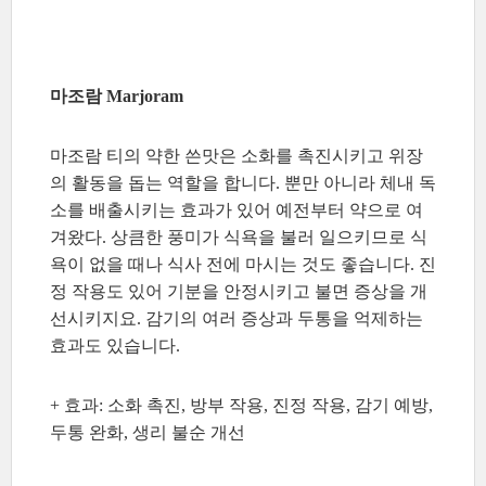
마조람 Marjoram
마조람 티의 약한 쓴맛은 소화를 촉진시키고 위장
의 활동을 돕는 역할을 합니다. 뿐만 아니라 체내 독
소를 배출시키는 효과가 있어 예전부터 약으로 여
겨왔다. 상큼한 풍미가 식욕을 불러 일으키므로 식
욕이 없을 때나 식사 전에 마시는 것도 좋습니다. 진
정 작용도 있어 기분을 안정시키고 불면 증상을 개
선시키지요. 감기의 여러 증상과 두통을 억제하는
효과도 있습니다.
+ 효과: 소화 촉진, 방부 작용, 진정 작용, 감기 예방,
두통 완화, 생리 불순 개선