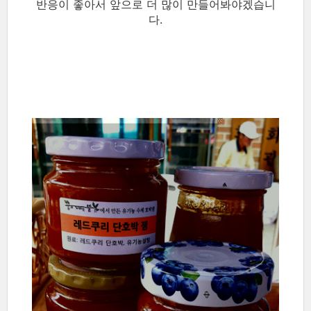
반응이 좋아서 앞으로 더 많이 만들어봐야겠습니
다.