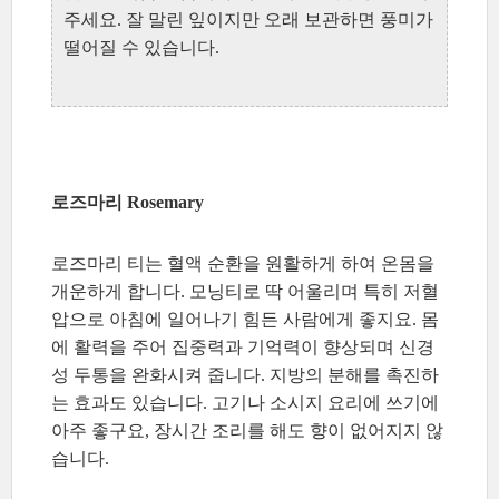
주세요. 잘 말린 잎이지만 오래 보관하면 풍미가
떨어질 수 있습니다.
로즈마리 Rosemary
로즈마리 티는 혈액 순환을 원활하게 하여 온몸을
개운하게 합니다. 모닝티로 딱 어울리며 특히 저혈
압으로 아침에 일어나기 힘든 사람에게 좋지요. 몸
에 활력을 주어 집중력과 기억력이 향상되며 신경
성 두통을 완화시켜 줍니다. 지방의 분해를 촉진하
는 효과도 있습니다. 고기나 소시지 요리에 쓰기에
아주 좋구요, 장시간 조리를 해도 향이 없어지지 않
습니다.