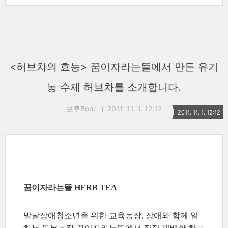
<허브차의 효능> 꿈이자라는뜰에서 만든 유기
농 수제 허브차를 소개합니다.
보루Boru
2011. 11. 1. 12:12
2011. 11. 1. 12:12
꿈이자라는뜰 HERB TEA
발달장애청소년을 위한 교육농장, 장애와 함께 일