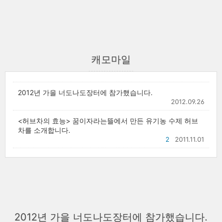
캐모마일
2012년 가을 너도나도장터에 참가했습니다.
2012.09.26
<허브차의 효능> 꿈이자라는뜰에서 만든 유기농 수제 허브
차를 소개합니다.
2
2011.11.01
2012년 가을 너도나도장터에 참가했습니다.