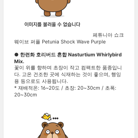
페튜니아 쇼크
웨이브 퍼플 Petunia Shock Wave Purple
● 한련화 호리버드 혼합 Nasturtium Whirlybird
Mix.
꽃이 위를 향하며 초장이 작고 컴팩트한 품종입니
다. 고온 건조한 곳에 식재하는 것이 좋으며, 행잉
용 등으로도 사용됩니다.
* 재배적온: 16~20도 / 초장: 20~30cm / 초폭:
20~30cm