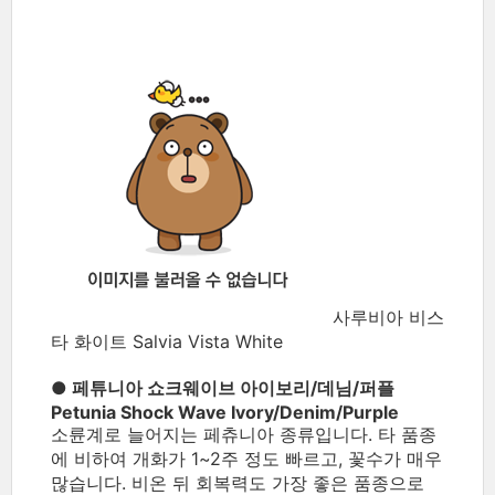
사루비아 비스
타 화이트 Salvia Vista White
● 페튜니아 쇼크웨이브 아이보리/데님/퍼플
Petunia Shock Wave Ivory/Denim/Purple
소륜계로 늘어지는 페츄니아 종류입니다. 타 품종
에 비하여 개화가 1~2주 정도 빠르고, 꽃수가 매우
많습니다. 비온 뒤 회복력도 가장 좋은 품종으로