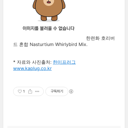
한련화 호리버
드 혼합 Nasturtium Whirlybird Mix.
* 자료와 사진출처:
한미프러그
www.kaplug.co.kr
1
구독하기