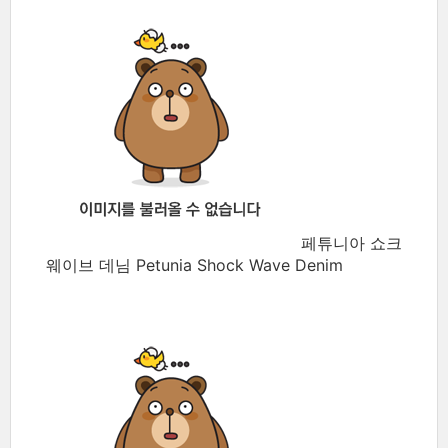
페튜니아 쇼크
웨이브 데님 Petunia Shock Wave Denim