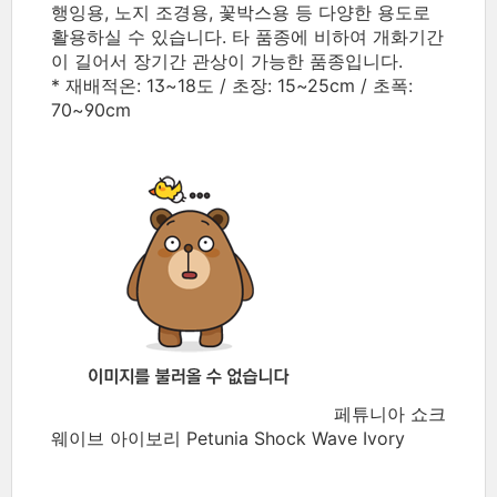
행잉용, 노지 조경용, 꽃박스용 등 다양한 용도로
활용하실 수 있습니다. 타 품종에 비하여 개화기간
이 길어서 장기간 관상이 가능한 품종입니다.
* 재배적온: 13~18도 / 초장: 15~25cm / 초폭:
70~90cm
페튜니아 쇼크
웨이브 아이보리 Petunia Shock Wave Ivory