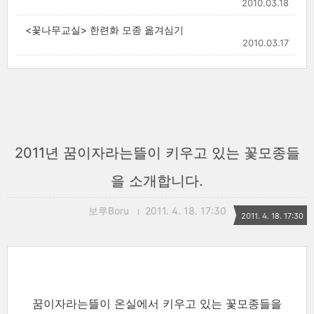
2010.03.18
<꽃나무교실> 한련화 모종 옮겨심기
2010.03.17
2011년 꿈이자라는뜰이 키우고 있는 꽃모종들
을 소개합니다.
보루Boru
2011. 4. 18. 17:30
2011. 4. 18. 17:30
꿈이자라는뜰이 온실에서 키우고 있는 꽃모종들을