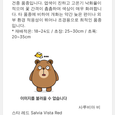
건종 품종입니다. 엽색이 진하고 고온기 낙화율이
적으며 꽃 간격이 촘촘하여 색상이 매우 화려합니
다. 타 품종에 비하여 개화는 약간 늦은 편이나 외
부 환경 적응성이 뛰어나 조경용으로 최적인 품종
입니다.
* 재배적온: 18~24도 / 초장: 25~30cm / 초폭:
20~35cm
사루비아 비
스타 레드 Salvia Vista Red