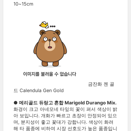
10~15cm
금잔화 젠 골
드 Calendula Gen Gold
● 메리골드 듀랑고 혼합 Marigold Durango Mix.
화경이 크고 아네모네 타잎의 꽃이 펴서 색상이 밝
아 보입니다. 개화가 빠르고 초장이 안정되어 있으
며, 분지성이 좋고 꽃대가 강합니다. 색상이 화려
해 타 품종에 비하여 시장 선호도가 높은 품종입니