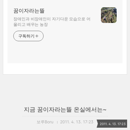
꿈이자라는뜰
장애인과 비장애인이 자기다운 모습으로 어
울리고 배우는 농장
구독하기
지금 꿈이자라는뜰 온실에서는~
보루Boru
2011. 4. 13. 17:23
2011. 4. 13. 17:23