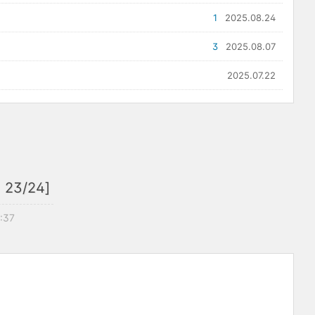
1
2025.08.24
3
2025.08.07
2025.07.22
3/24]
8:37