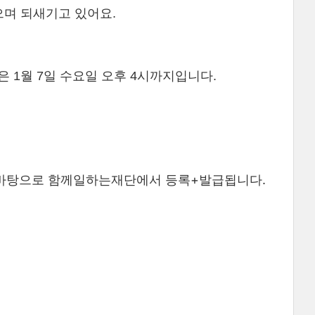
으며 되새기고 있어요.
 1월 7일 수요일 오후 4시까지입니다.
 바탕으로 함께일하는재단에서 등록+발급됩니다.