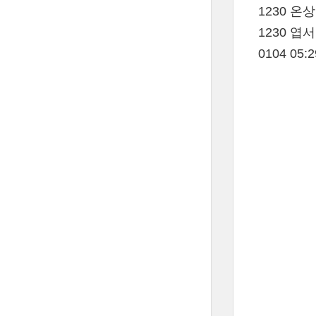
1230 
1230 
0104 0