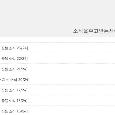
소식을주고받는사
꿈뜰소식 23/24]
꿈뜰소식 22/24]
꿈뜰소식 21/24]
부치는 소식 20/24]
꿈뜰소식 17/24]
꿈뜰소식 16/24]
꿈뜰소식 15/24]