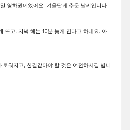
 종일 영하권이었어요. 겨울답게 추운 날씨입니다.
뜨고, 저녁 해는 10분 늦게 진다고 하네요. 아
 새로워지고, 한결같아야 할 것은 여전하시길 빕니