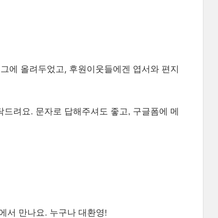
로그에 올려두었고, 후원이웃들에겐 엽서와 편지
드려요. 문자로 답해주셔도 좋고, 구글폼에 메
실에서 만나요. 누구나 대환영!