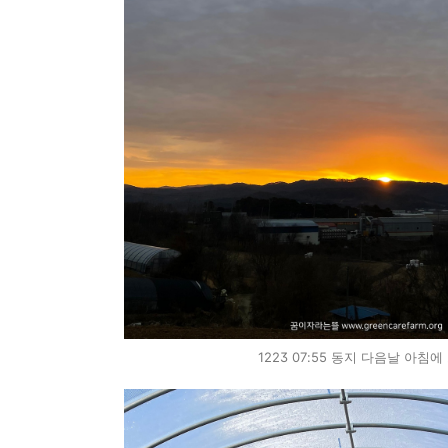
1223 07:55 동지 다음날 아침에