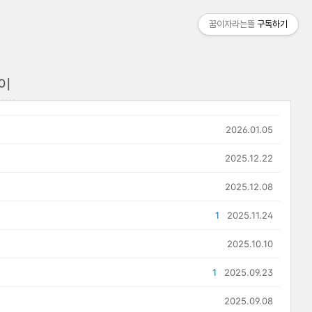
꿈이자라는뜰
구독하기
이
2026.01.05
2025.12.22
2025.12.08
1
2025.11.24
2025.10.10
1
2025.09.23
2025.09.08