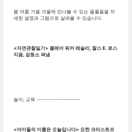
봄 여름 가을 겨울에 만나볼 수 있는 들풀들을 자
세한 설명과 그림으로 살펴볼 수 있습니다.
<자연관찰일기> 클레어 워커 레슬리, 찰스 E. 로스
지음, 검둥소 펴냄
놀이, 교육 ---------------------
<아이들의 이름은 오늘입니다> 요한 크리스토프