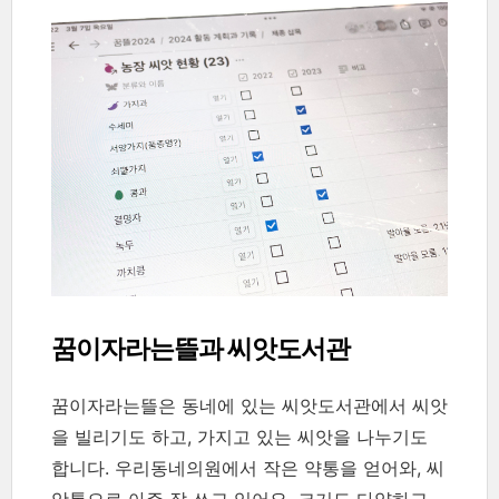
꿈이자라는뜰과 씨앗도서관
꿈이자라는뜰은 동네에 있는 씨앗도서관에서 씨앗
을 빌리기도 하고, 가지고 있는 씨앗을 나누기도
합니다. 우리동네의원에서 작은 약통을 얻어와, 씨
앗통으로 아주 잘 쓰고 있어요. 크기도 다양하고,