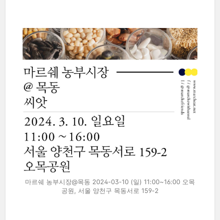
마르쉐 농부시장@목동 2024-03-10 (일) 11:00~16:00 오목
공원, 서울 양천구 목동서로 159-2