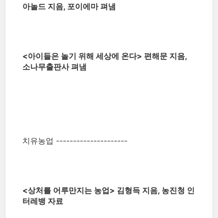
아놀드 지음, 포이에마 펴냄
<아이들은 놀기 위해 세상에 온다> 편해문 지음,
소나무출판사 펴냄
치유농업 ---------------------
<상처를 어루만지는 농업> 김형득 지음, 농진청 인
터레뱅 자료