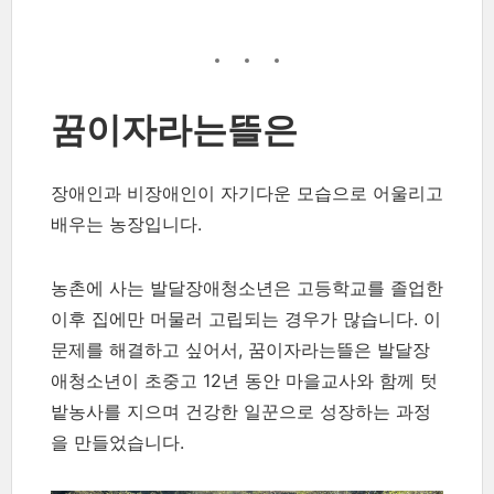
꿈이자라는뜰은
장애인과 비장애인이 자기다운 모습으로 어울리고
배우는 농장입니다.
농촌에 사는 발달장애청소년은 고등학교를 졸업한
이후 집에만 머물러 고립되는 경우가 많습니다. 이
문제를 해결하고 싶어서, 꿈이자라는뜰은 발달장
애청소년이 초중고 12년 동안 마을교사와 함께 텃
밭농사를 지으며 건강한 일꾼으로 성장하는 과정
을 만들었습니다.