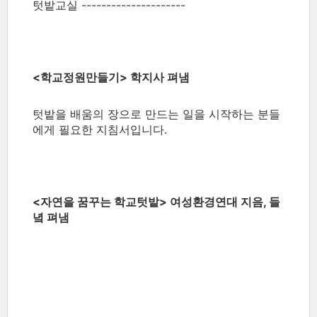
텃밭교실 ---------------------
<학교정원만들기> 학지사 펴냄
텃밭을 배움의 장으로 만드는 일을 시작하는 분들
에게 필요한 지침서입니다.
<자연을 꿈꾸는 학교텃밭> 여성환경연대 지음, 들
녘 펴냄