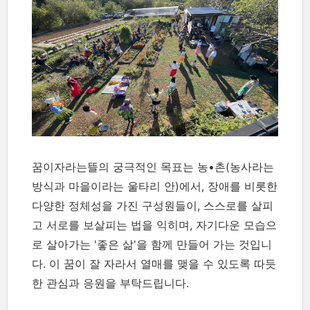
꿈이자라는뜰의 궁극적인 목표는 농•촌(농사라는
방식과 마을이라는 울타리 안)에서, 장애를 비롯한
다양한 정체성을 가진 구성원들이, 스스로를 살피
고 서로를 보살피는 법을 익히며, 자기다운 모습으
로 살아가는 '좋은 삶'을 함께 만들어 가는 것입니
다. 이 꿈이 잘 자라서 열매를 맺을 수 있도록 따듯
한 관심과 응원을 부탁드립니다.