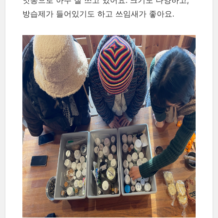
방습제가 들어있기도 하고 쓰임새가 좋아요.