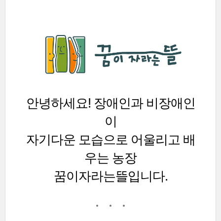
안녕하세요! 장애인과 비장애인
이
자기다운 모습으로 어울리고 배
우는 농장
꿈이자라는뜰입니다.