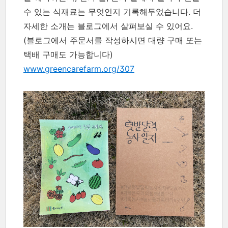
수 있는 식재료는 무엇인지 기록해두었습니다. 더
자세한 소개는 블로그에서 살펴보실 수 있어요.
(블로그에서 주문서를 작성하시면 대량 구매 또는
택배 구매도 가능합니다)
www.greencarefarm.org/307