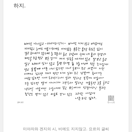
하지.
미야자와 겐지의 시, 비에도 지지않고. 요르의 글씨