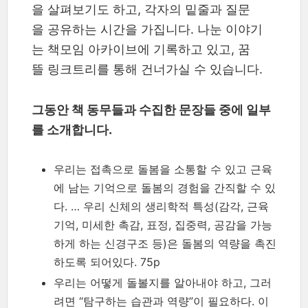
을 살펴보기도 하고, 각자의 밑줄과 질문
을 공유하는 시간을 가집니다. 나눈 이야기
는 책모임 아카이브에 기록하고 있고, 꿈
뜰 링크트리를 통해 건너가실 수 있습니다.
그동안 책 동무들과 수집한 문장들 중에 일부
를 소개합니다.
우리는 접촉으로 돌봄을 소통할 수 있고 근육
에 남는 기억으로 돌봄의 경험을 간직할 수 있
다. … 우리 신체의 생리학적 특성(감각, 근육
기억, 미세한 촉감, 표정, 집중력, 공감을 가능
하게 하는 신경구조 등)은 돌봄의 역량을 촉진
하도록 되어있다. 75p
우리는 어떻게 돌볼지를 알아내야 하고, 그러
려면 “탐구하는 습관과 역량”이 필요하다. 이