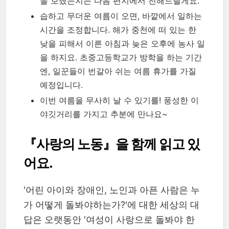
을 보냈는지는 다음 편지에서 전해드릴게요.
습하고 무더운 여름이 오면, 바깥에서 일하는
시간을 조정합니다. 해가 중천에 떠 있는 한
낮을 피해서 이른 아침과 늦은 오후에 농사 일
을 하지요. 초중고등학교가 방학을 하는 기간
엔, 일꾼들이 번갈아 쉬는 여름 휴가를 가질
예정입니다.
이번 여름을 무사히 날 수 있기를! 풍성한 이
야깃거리를 가지고 추분에 만나요~
『사랑의 노동』을 함께 읽고 있
어요.
'어린 아이와 장애인, 노인과 아픈 사람은 누
가 어떻게 돌봐야하는가?'에 대한 세상의 대
답은 오랫동안 '여성이 사랑으로 돌봐야 한