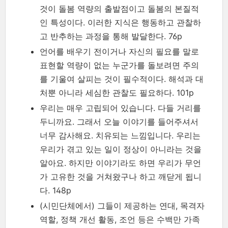
것이 돌봄 역량의 출발점이고 돌봄의 본질적
인 특성이다. 이러한 지식은 행동하고 관찰하
고 반추하는 과정을 통해 발달한다. 76p
언어를 배우기 전이거나 자신의 필요를 말로
표현할 역량이 없는 누군가를 돌보려면 주의
를 기울여 살피는 것이 필수적이다. 해석과 대
처뿐 아니라 세심한 관찰도 필요하다. 101p
우리는 매우 고립되어 있습니다. 다들 거리를
두니까요. 그래서 오늘 이야기를 들어주셔서
너무 감사해요. 치유되는 느낌입니다. 우리는
우리가 겪고 있는 일이 정상이 아니라는 것을
알아요. 하지만 이야기라도 하면 우리가 무언
가 고유한 것을 거쳐왔구나 하고 깨닫게 됩니
다. 148p
(시민단체에서) 그들이 제공하는 연대, 목격자
역할, 정책 개선 활동, 조언 등은 수백만 가족