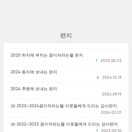
편지
2025 하지에 부치는 꿈이자라는뜰 편지
1
2025.06.23
2024 동지에 보내는 편지
4
2024.12.19
2024 추분에 보내는 편지
2024.09.19
✉️ 2023~2024꿈이자라는뜰 이웃들에게 드리는 감사편지
2024.02.01
✉️ 2022~2023 꿈이자라는뜰 이웃들에게 드리는 감사편지
1
2023.03.10