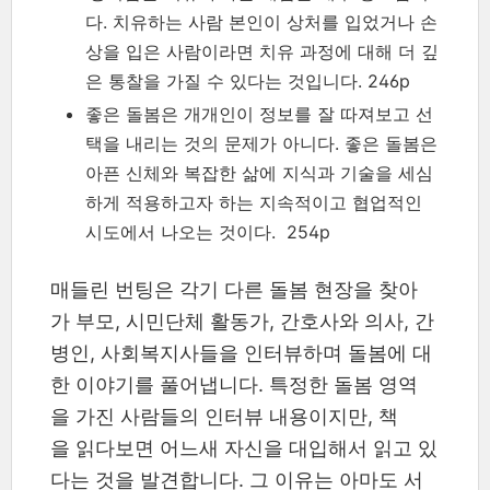
다. 치유하는 사람 본인이 상처를 입었거나 손
상을 입은 사람이라면 치유 과정에 대해 더 깊
은 통찰을 가질 수 있다는 것입니다. 246p
좋은 돌봄은 개개인이 정보를 잘 따져보고 선
택을 내리는 것의 문제가 아니다. 좋은 돌봄은
아픈 신체와 복잡한 삶에 지식과 기술을 세심
하게 적용하고자 하는 지속적이고 협업적인
시도에서 나오는 것이다. 254p
매들린 번팅은 각기 다른 돌봄 현장을 찾아
가 부모, 시민단체 활동가, 간호사와 의사, 간
병인, 사회복지사들을 인터뷰하며 돌봄에 대
한 이야기를 풀어냅니다. 특정한 돌봄 영역
을 가진 사람들의 인터뷰 내용이지만, 책
을 읽다보면 어느새 자신을 대입해서 읽고 있
다는 것을 발견합니다. 그 이유는 아마도 서