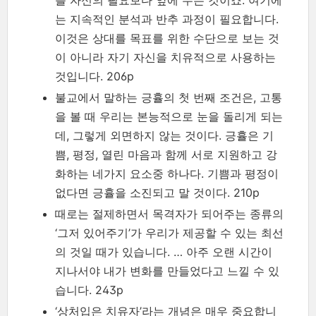
는 지속적인 분석과 반추 과정이 필요합니다.
이것은 상대를 목표를 위한 수단으로 보는 것
이 아니라 자기 자신을 치유적으로 사용하는
것입니다. 206p
불교에서 말하는 긍휼의 첫 번째 조건은, 고통
을 볼 때 우리는 본능적으로 눈을 돌리게 되는
데, 그렇게 외면하지 않는 것이다. 긍휼은 기
쁨, 평정, 열린 마음과 함께 서로 지원하고 강
화하는 네가지 요소중 하나다. 기쁨과 평정이
없다면 긍휼을 소진되고 말 것이다. 210p
때로는 절제하면서 목격자가 되어주는 종류의
‘그저 있어주기’가 우리가 제공할 수 있는 최선
의 것일 때가 있습니다. … 아주 오랜 시간이
지나서야 내가 변화를 만들었다고 느낄 수 있
습니다. 243p
‘상처입은 치유자’라는 개념은 매우 중요합니