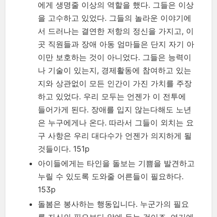
에게 생명줄 이상의 역할을 했다. 그들은 이상
을 고수하고 있었다. 그들의 놀라운 이야기에
서 드러나는 결연한 저항의 정신을 가지고, 이
곳 직원들과 장애 아동 엄마들은 단지 자기 아
이만 보호하는 것이 아니었다. 그들은 능력이
나 기술이 있는지, 경제활동에 참여하고 있는
지와 상관없이 모든 인간이 가진 가치를 주장
하고 있었다. 우리 모두는 언젠가 이 전투에
들어가게 된다. 장애를 입지 않는다해도 노년
은 누구에게나 온다. 따라서 그들이 외치는 요
구 사항은 우리 대다수가 언젠가 의지하게 될
것들이다. 151p
아이들에게는 타인을 돌보는 기쁨을 발견하고
누릴 수 있도록 도와줄 어른들이 필요하다.
153p
돌봄은 봉사하는 행동입니다. 누군가의 필요
를 자신의 필요보다 앞에 두는 것이죠. 여기에