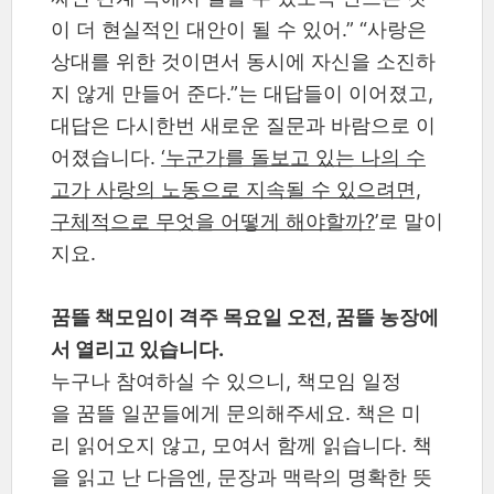
이 더 현실적인 대안이 될 수 있어.” “사랑은
상대를 위한 것이면서 동시에 자신을 소진하
지 않게 만들어 준다.”는 대답들이 이어졌고,
대답은 다시한번 새로운 질문과 바람으로 이
어졌습니다.
‘누군가를 돌보고 있는 나의 수
고가 사랑의 노동으로 지속될 수 있으려면,
구체적으로 무엇을 어떻게 해야할까?
’로 말이
지요.
꿈뜰 책모임이 격주 목요일 오전, 꿈뜰 농장에
서 열리고 있습니다.
누구나 참여하실 수 있으니, 책모임 일정
을 꿈뜰 일꾼들에게 문의해주세요. 책은 미
리 읽어오지 않고, 모여서 함께 읽습니다. 책
을 읽고 난 다음엔, 문장과 맥락의 명확한 뜻