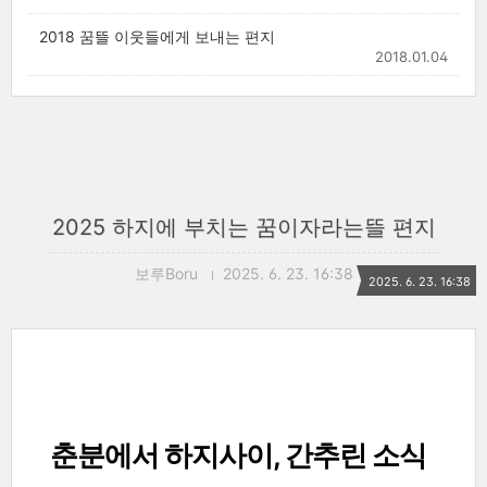
2018 꿈뜰 이웃들에게 보내는 편지
2018.01.04
2025 하지에 부치는 꿈이자라는뜰 편지
보루Boru
2025. 6. 23. 16:38
2025. 6. 23. 16:38
춘분에서 하지사이, 간추린 소식