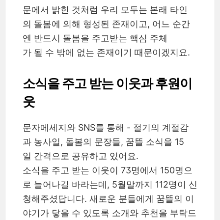
문에서 밝힌 것처럼 우리 모두는 본래 타인
의 돌봄에 의해 형성된 존재이고, 어느 순간
엔 반드시 돌봄을 주고받는 핵심 주체
가 될 수 밖에 없는 존재이기 때문이겠지요.
소식을 주고 받는 이웃과 후원이
웃
문자메세지와 SNS를 통해 - 절기의 계절감
과 농사일, 돌봄의 문장들, 꿈뜰 소식을 15
일 간격으로 공유하고 있어요.
소식을 주고 받는 이웃이 73명에서 150명으
로 늘어나길 바라는데, 5월말까지 112명이 신
청해주셨답니다. 새로운 분들에게 꿈뜰의 이
야기가 닿을 수 있도록 소개와 추천을 부탁드