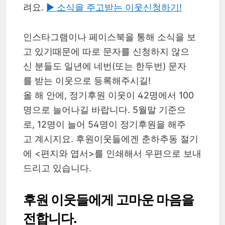
려요.
▶︎ 소식을 주고받는 이웃신청하기!
인스타그램이나 페이스북을 통해 소식을 보
고 있기때문에 따로 문자를 신청하지 않으
신 분들도 일년에 네번(또는 한두번) 문자
를 받는 이웃으로 등록해주시길!
올 해 안에, 정기후원 이웃이 42명에서 100
명으로 늘어나길 바랍니다. 5월말 기준으
로, 12명이 늘어 54명이 정기후원을 해주
고 계시지요. 후원이웃들에겐 춘하추동 절기
에 <편지와 엽서>를 인쇄해서 우편으로 보내
드리고 있습니다.
후원 이웃들에게 고마운 마음을
전합니다.