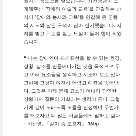
르자』 북토크를 열었습니다. 최선영님이 소
개해주신 '장애와 예술과 교육'을 연결하는 방
식이 '장애와 농사와 교육'을 연결해 온 꿈뜰
의 시도와 닮은 구석이 많아 신기했습니다. 지
지를 받고 위로를 받는 느낌이 들어 힘이 되었
습니다.
❝ 나는 장애인이 자기표현을 할 수 있는 환경,
상황, 장소를 만들어나가는 것을 목적으로 두
고 여러 요소들을 생각하고 시도해 보고 있다.
그런데 그것이 여전히 어렵고 예측을 벗어난
다. 그것은 이제 문제 요소가 아니라 당연한
상황이자 질문의 기회라는 생각이 든다. 그렇
기에 같이 오래도록 모름을 인정하며 무언가
를 해보자고 더 많은 사람들에게 말하고 싶다.
- 최선영, 『같이 좀 모르자』 160p