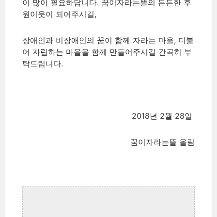
이 많이 필요하답니다. 꿈이자라는뜰의 든든한 후
원이웃이 되어주시길,
장애인과 비장애인의 꿈이 함께 자라는 마을, 더불
어 자립하는 마을을 함께 만들어주시길 간곡히 부
탁드립니다.
2018년 2월 28일
꿈이자라는뜰 올림