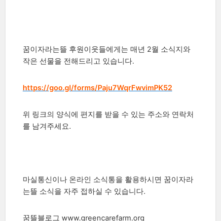
꿈이자라는뜰 후원이웃들에게는 매년 2월 소식지와
작은 선물을 전해드리고 있습니다.
https://goo.gl/forms/Paju7WqrFwvimPK52
위 링크의 양식에 편지를 받을 수 있는 주소와 연락처
를 남겨주세요.
마실통신이나 온라인 소식통을 활용하시면 꿈이자라
는뜰 소식을 자주 접하실 수 있습니다.
꿈뜰블로그 www.greencarefarm.org