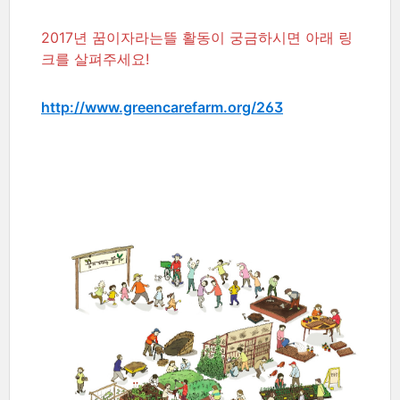
2017년 꿈이자라는뜰 활동이 궁금하시면 아래 링
크를 살펴주세요!
http://www.greencarefarm.org/263