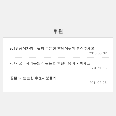
후원
2018 꿈이자라는뜰의 든든한 후원이웃이 되어주세요!
2018.03.09
2017 꿈이자라는뜰의 든든한 후원이웃이 되어세요.
2017.11.18
'꿈뜰'의 든든한 후원자분들께...
2011.02.28