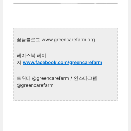
꿈뜰블로그 www.greencarefarm.org
페이스북 페이
지
www.facebook.com/greencarefarm
트위터 @greencarefarm / 인스타그램
@greencarefarm