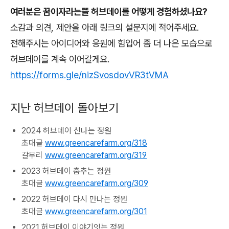
여러분은 꿈이자라는뜰 허브데이를 어떻게 경험하셨나요?
소감과 의견, 제안을 아래 링크의 설문지에 적어주세요.
전해주시는 아이디어와 응원에 힘입어 좀 더 나은 모습으로
허브데이를 계속 이어갈게요.
https://forms.gle/nizSvosdovVR3tVMA
지난 허브데이 돌아보기
2024 허브데이 신나는 정원
초대글
www.greencarefarm.org/318
갈무리
www.greencarefarm.org/319
2023 허브데이 춤추는 정원
초대글
www.greencarefarm.org/309
2022 허브데이 다시 만나는 정원
초대글
www.greencarefarm.org/301
2021 허브데이 이야기잇는 정원