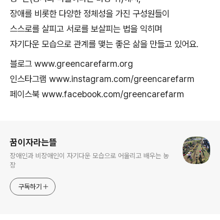
장애를 비롯한 다양한 정체성을 가진 구성원들이
스스로를 살피고 서로를 보살피는 법을 익히며
자기다운 모습으로 관계를 맺는 좋은 삶을 만들고 있어요.
블로그
www.greencarefarm.org
인스타그램
www.instagram.com/greencarefarm
페이스북
www.facebook.com/greencarefarm
로그 정보
꿈이자라는뜰
장애인과 비장애인이 자기다운 모습으로 어울리고 배우는 농
장
구독하기