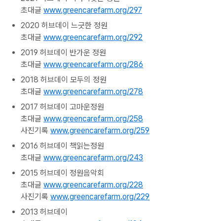
초대글
www.greencarefarm.org/297
2020 허브데이 느긋한 정원
초대글
www.greencarefarm.org/292
2019 허브데이 반가운 정원
초대글
www.greencarefarm.org/286
2018 허브데이 모두의 정원
초대글
www.greencarefarm.org/278
2017 허브데이 고마운정원
초대글
www.greencarefarm.org/258
사진기록
www.greencarefarm.org/259
2016 허브데이 책읽는정원
초대글
www.greencarefarm.org/243
2015 허브데이 정원음악회
초대글
www.greencarefarm.org/228
사진기록
www.greencarefarm.org/229
2013 허브데이