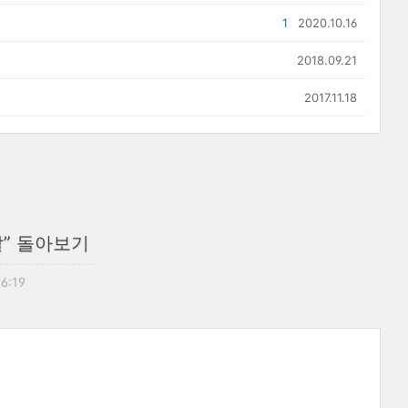
1
2020.10.16
2018.09.21
2017.11.18
날” 돌아보기
16:19