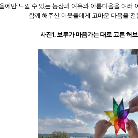
을에만 느낄 수 있는 농장의 여유와 아름다움을 여러 
함께 해주신 이웃들에게 고마운 마음을 전합
사진1. 보루가 마음가는 대로 고른 허브