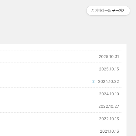
꿈이자라는뜰
구독하기
2025.10.31
2025.10.15
2
2024.10.22
2024.10.10
2022.10.27
2022.10.13
2021.10.13