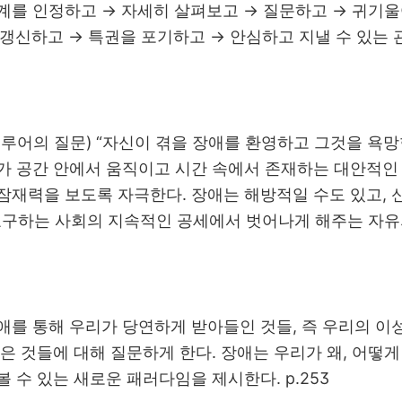
계를 인정하고 → 자세히 살펴보고 → 질문하고 → 귀기울
 갱신하고 → 특권을 포기하고 → 안심하고 지낼 수 있는 
맥루어의 질문) “자신이 겪을 장애를 환영하고 그것을 욕망
가 공간 안에서 움직이고 시간 속에서 존재하는 대안적인 
잠재력을 보도록 자극한다. 장애는 해방적일 수도 있고, 신
요구하는 사회의 지속적인 공세에서 벗어나게 해주는 자유의 
애를 통해 우리가 당연하게 받아들인 것들, 즉 우리의 이성
같은 것들에 대해 질문하게 한다. 장애는 우리가 왜, 어떻
 수 있는 새로운 패러다임을 제시한다. p.253