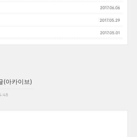
2017.06.06
2017.05.29
2017.05.01
글(아카이브)
4:48