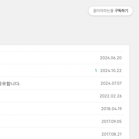
꿈이자라는뜰
구독하기
2026.06.20
1
2024.10.22
공유합니다.
2024.07.07
2022.02.26
2018.04.19
2017.09.05
2017.08.21