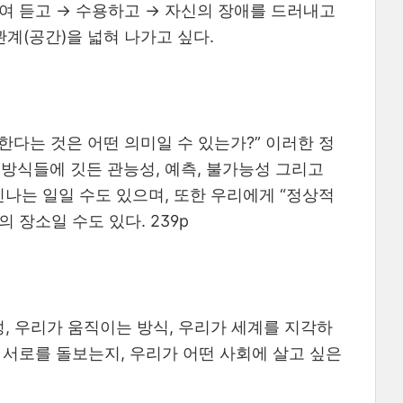
여 듣고 → 수용하고 → 자신의 장애를 드러내고
관계(공간)을 넓혀 나가고 싶다.
한다는 것은 어떤 의미일 수 있는가?” 이러한 정
방식들에 깃든 관능성, 예측, 불가능성 그리고
나는 일일 수도 있으며, 또한 우리에게 “정상적
장소일 수도 있다. 239p
, 우리가 움직이는 방식, 우리가 세계를 지각하
게 서로를 돌보는지, 우리가 어떤 사회에 살고 싶은