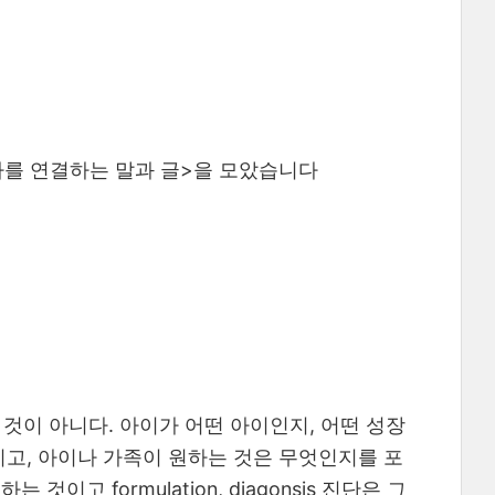
와 나를 연결하는 말과 글>을 모았습니다
는 것이 아니다. 아이가 어떤 아이인지, 어떤 성장
이고, 아이나 가족이 원하는 것은 무엇인지를 포
고 formulation, diagonsis 진단은 그