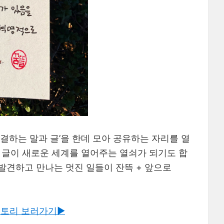
연결하는 말과 글’을 한데 모아 공유하는 자리를 열
과 글이 새로운 세계를 열어주는 열쇠가 되기도 합
 발견하고 만나는 멋진 일들이 잔뜩 + 앞으로
토리 보러가기▶︎