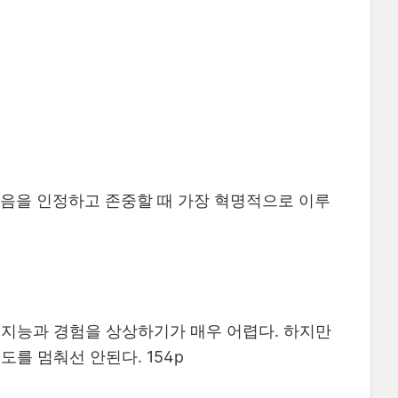
있음을 인정하고 존중할 때 가장 혁명적으로 이루
 지능과 경험을 상상하기가 매우 어렵다. 하지만
를 멈춰선 안된다. 154p