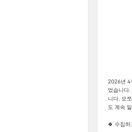
2026년
었습니다.
니다. 모
도 계속 일
🍀 수집