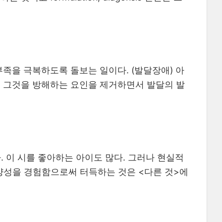
족을 극복하도록 돌보는 일이다. (발달장애) 아
. 그것을 방해하는 요인을 제거하면서 발달의 발
 이 시를 좋아하는 아이도 많다. 그러나 현실적
양성을 경험함으로써 터득하는 것은 <다른 것>에