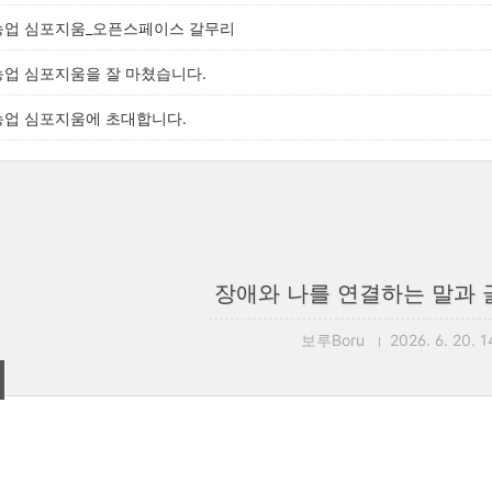
 농업 심포지움_오픈스페이스 갈무리
 농업 심포지움을 잘 마쳤습니다.
 농업 심포지움에 초대합니다.
장애와 나를 연결하는 말과 
보루Boru
2026. 6. 20. 1