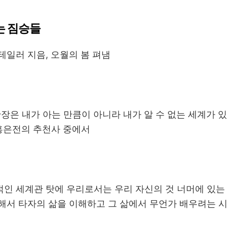
는 짐승들
테일러 지음, 오월의 봄 펴냄
확장은 내가 아는 만큼이 아니라 내가 알 수 없는 세계가 
 홍은전의 추천사 중에서
인 세계관 탓에 우리로서는 우리 자신의 것 너머에 있는
해서 타자의 삶을 이해하고 그 삶에서 무언가 배우려는 시도